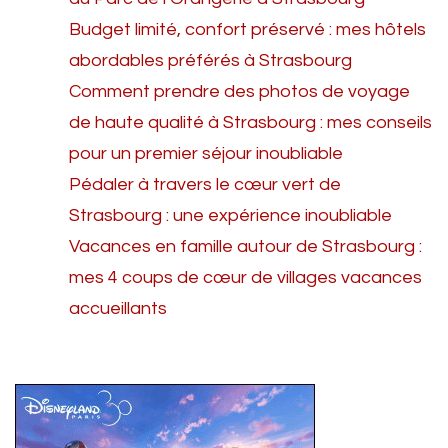
Budget limité, confort préservé : mes hôtels
abordables préférés à Strasbourg
Comment prendre des photos de voyage
de haute qualité à Strasbourg : mes conseils
pour un premier séjour inoubliable
Pédaler à travers le cœur vert de
Strasbourg : une expérience inoubliable
Vacances en famille autour de Strasbourg :
mes 4 coups de cœur de villages vacances
accueillants