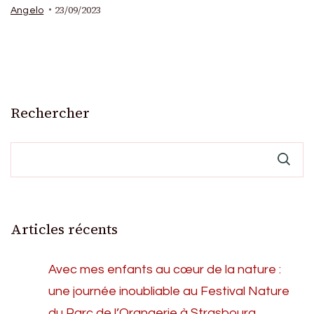
23/09/2023
Angelo
Rechercher
Articles récents
Avec mes enfants au cœur de la nature :
une journée inoubliable au Festival Nature
du Parc de l’Orangerie à Strasbourg