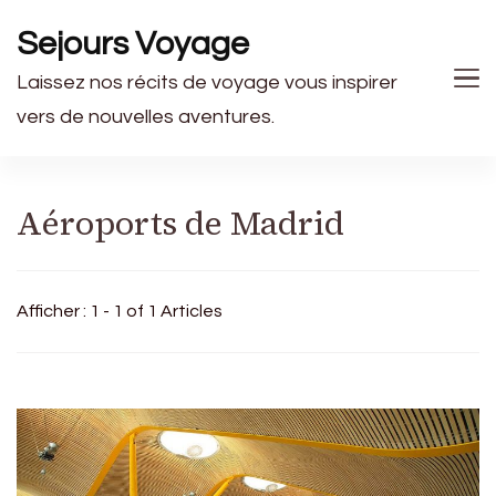
Sejours Voyage
Laissez nos récits de voyage vous inspirer
vers de nouvelles aventures.
Aéroports de Madrid
Afficher : 1 - 1 of 1 Articles