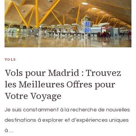
VOLS
Vols pour Madrid : Trouvez
les Meilleures Offres pour
Votre Voyage
Je suis constamment à la recherche de nouvelles
destinations à explorer et d’expériences uniques
à …