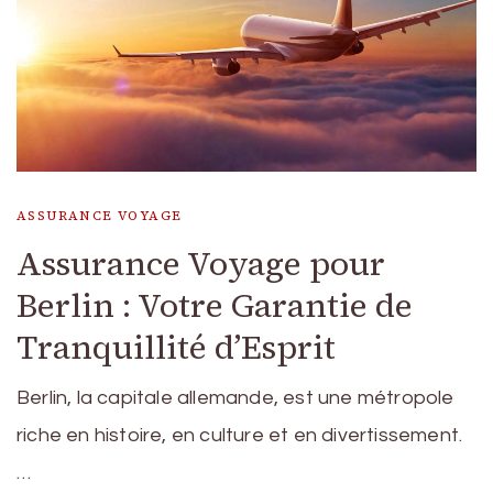
ASSURANCE VOYAGE
Assurance Voyage pour
Berlin : Votre Garantie de
Tranquillité d’Esprit
Berlin, la capitale allemande, est une métropole
riche en histoire, en culture et en divertissement.
…