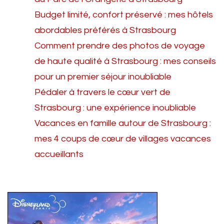
Budget limité, confort préservé : mes hôtels
abordables préférés à Strasbourg
Comment prendre des photos de voyage
de haute qualité à Strasbourg : mes conseils
pour un premier séjour inoubliable
Pédaler à travers le cœur vert de
Strasbourg : une expérience inoubliable
Vacances en famille autour de Strasbourg :
mes 4 coups de cœur de villages vacances
accueillants