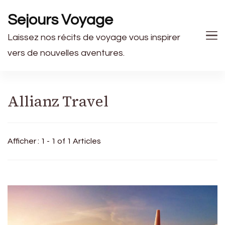
Sejours Voyage
Laissez nos récits de voyage vous inspirer
vers de nouvelles aventures.
Allianz Travel
Afficher : 1 - 1 of 1 Articles