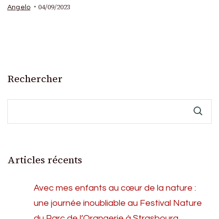
04/09/2023
Angelo
Rechercher
Articles récents
Avec mes enfants au cœur de la nature :
une journée inoubliable au Festival Nature
du Parc de l’Orangerie à Strasbourg