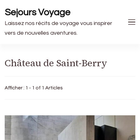
Sejours Voyage
Laissez nos récits de voyage vous inspirer
vers de nouvelles aventures.
Château de Saint-Berry
Afficher : 1 - 1 of 1 Articles