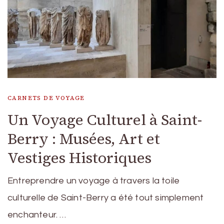
CARNETS DE VOYAGE
Un Voyage Culturel à Saint-
Berry : Musées, Art et
Vestiges Historiques
Entreprendre un voyage à travers la toile
culturelle de Saint-Berry a été tout simplement
enchanteur. …