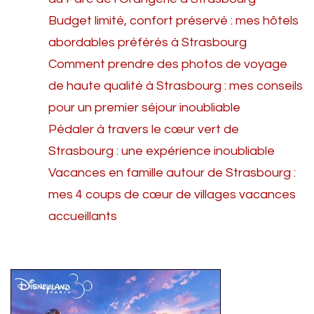
Budget limité, confort préservé : mes hôtels
abordables préférés à Strasbourg
Comment prendre des photos de voyage
de haute qualité à Strasbourg : mes conseils
pour un premier séjour inoubliable
Pédaler à travers le cœur vert de
Strasbourg : une expérience inoubliable
Vacances en famille autour de Strasbourg :
mes 4 coups de cœur de villages vacances
accueillants