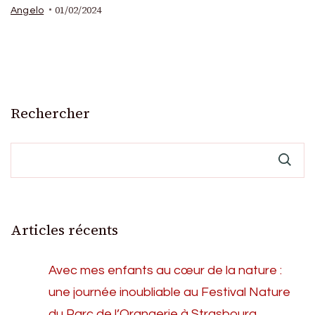
01/02/2024
Angelo
Rechercher
Articles récents
Avec mes enfants au cœur de la nature :
une journée inoubliable au Festival Nature
du Parc de l’Orangerie à Strasbourg