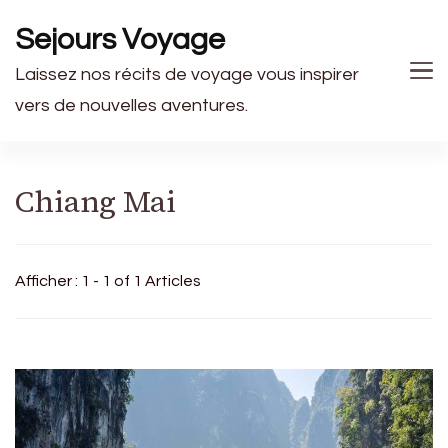
Sejours Voyage
Laissez nos récits de voyage vous inspirer
vers de nouvelles aventures.
Chiang Mai
Afficher : 1 - 1 of 1 Articles