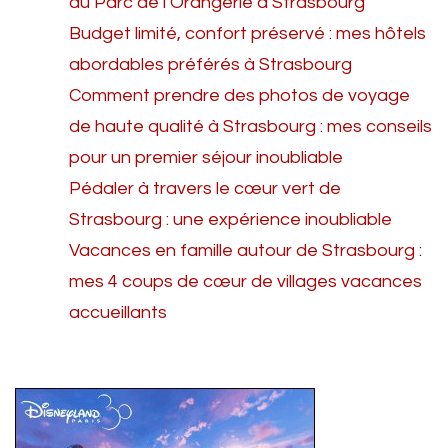
du Parc de l’Orangerie à Strasbourg
Budget limité, confort préservé : mes hôtels
abordables préférés à Strasbourg
Comment prendre des photos de voyage
de haute qualité à Strasbourg : mes conseils
pour un premier séjour inoubliable
Pédaler à travers le cœur vert de
Strasbourg : une expérience inoubliable
Vacances en famille autour de Strasbourg :
mes 4 coups de cœur de villages vacances
accueillants