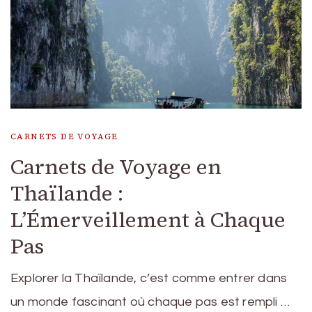
CARNETS DE VOYAGE
Carnets de Voyage en
Thaïlande :
L’Émerveillement à Chaque
Pas
Explorer la Thaïlande, c’est comme entrer dans
un monde fascinant où chaque pas est rempli …