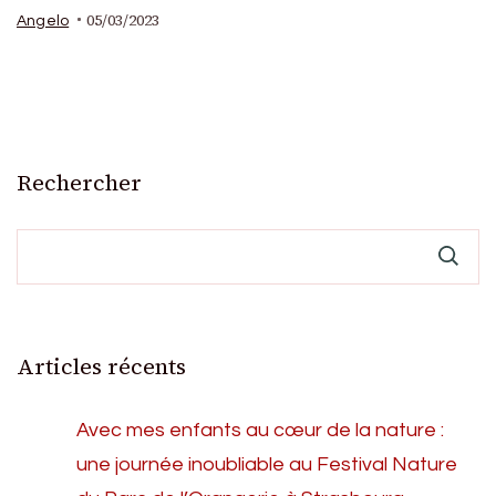
05/03/2023
Angelo
Rechercher
Articles récents
Avec mes enfants au cœur de la nature :
une journée inoubliable au Festival Nature