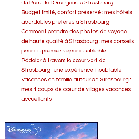
du Parc de l’Orangerie à Strasbourg
Budget limité, confort préservé : mes hôtels
abordables préférés à Strasbourg
Comment prendre des photos de voyage
de haute qualité à Strasbourg : mes conseils
pour un premier séjour inoubliable
Pédaler à travers le cœur vert de
Strasbourg : une expérience inoubliable
Vacances en famille autour de Strasbourg :
mes 4 coups de cœur de villages vacances
accueillants