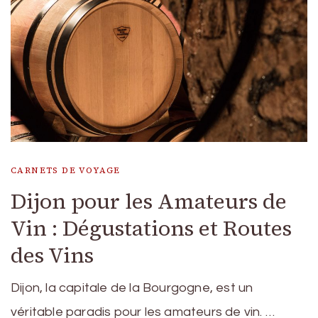
CARNETS DE VOYAGE
Dijon pour les Amateurs de
Vin : Dégustations et Routes
des Vins
Dijon, la capitale de la Bourgogne, est un
véritable paradis pour les amateurs de vin. …