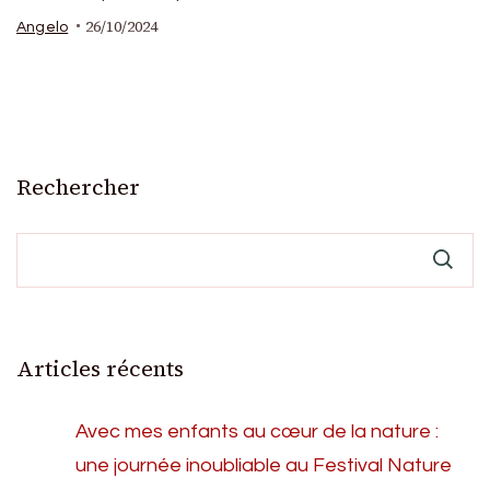
26/10/2024
Angelo
Rechercher
Articles récents
Avec mes enfants au cœur de la nature :
une journée inoubliable au Festival Nature