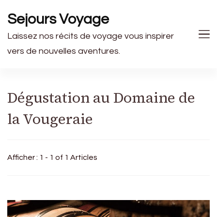
Sejours Voyage
Laissez nos récits de voyage vous inspirer
vers de nouvelles aventures.
Dégustation au Domaine de
la Vougeraie
Afficher : 1 - 1 of 1 Articles