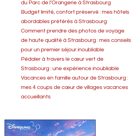
du Parc de l’Orangerie à Strasbourg
Budget limité, confort préservé : mes hôtels
abordables préférés à Strasbourg
Comment prendre des photos de voyage
de haute qualité à Strasbourg : mes conseils
pour un premier séjour inoubliable
Pédaler à travers le cœur vert de
Strasbourg : une expérience inoubliable
Vacances en famille autour de Strasbourg :
mes 4 coups de cœur de villages vacances
accueillants