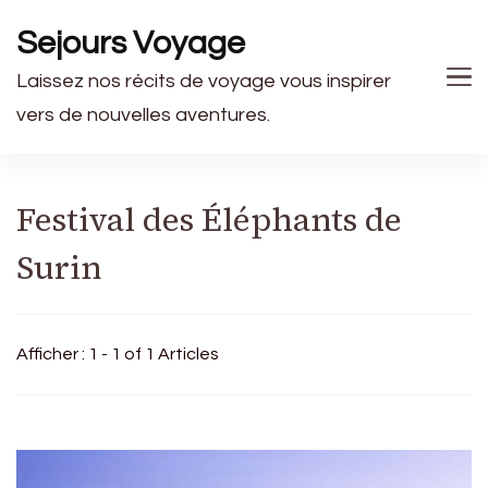
Sejours Voyage
Laissez nos récits de voyage vous inspirer
vers de nouvelles aventures.
Festival des Éléphants de
Surin
Afficher : 1 - 1 of 1 Articles