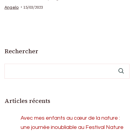
15/03/2023
Angelo
Rechercher
Articles récents
Avec mes enfants au cœur de la nature :
une journée inoubliable au Festival Nature