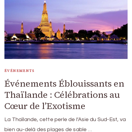
ÉVÉNEMENTS
Événements Éblouissants en
Thaïlande : Célébrations au
Cœur de l’Exotisme
La Thaïlande, cette perle de l’Asie du Sud-Est, va
bien au-delà des plages de sable …