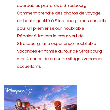
abordables préférés à Strasbourg
Comment prendre des photos de voyage
de haute qualité à Strasbourg : mes conseils
pour un premier séjour inoubliable
Pédaler à travers le cœur vert de
Strasbourg : une expérience inoubliable
Vacances en famille autour de Strasbourg :
mes 4 coups de cœur de villages vacances
accueillants