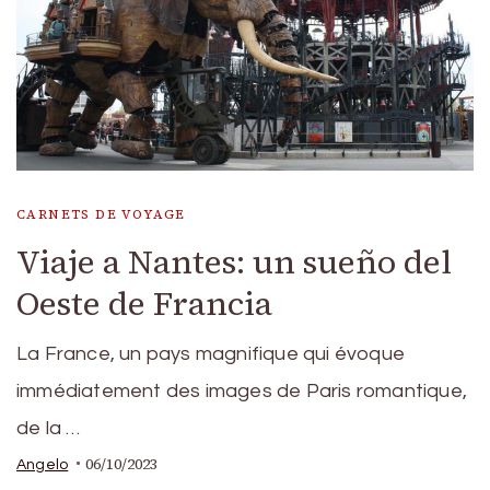
CARNETS DE VOYAGE
Viaje a Nantes: un sueño del
Oeste de Francia
La France, un pays magnifique qui évoque
immédiatement des images de Paris romantique,
de la …
06/10/2023
Angelo