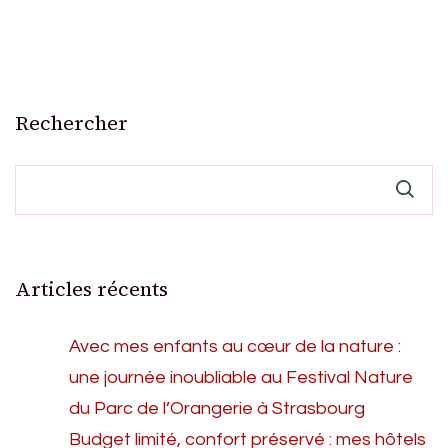
Rechercher
Articles récents
Avec mes enfants au cœur de la nature :
une journée inoubliable au Festival Nature
du Parc de l’Orangerie à Strasbourg
Budget limité, confort préservé : mes hôtels