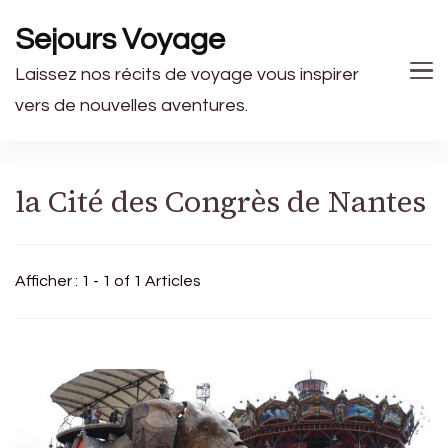
Sejours Voyage
Laissez nos récits de voyage vous inspirer
vers de nouvelles aventures.
la Cité des Congrès de Nantes
Afficher : 1 - 1 of 1 Articles