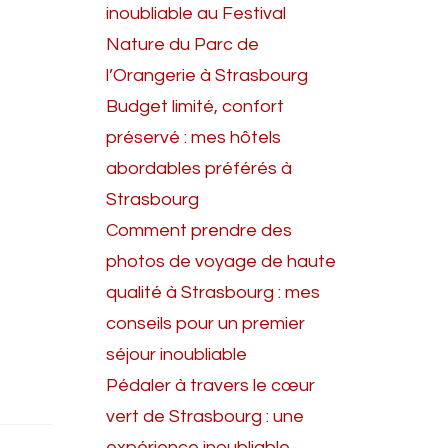
inoubliable au Festival
Nature du Parc de
l’Orangerie à Strasbourg
Budget limité, confort
préservé : mes hôtels
abordables préférés à
Strasbourg
Comment prendre des
photos de voyage de haute
qualité à Strasbourg : mes
conseils pour un premier
séjour inoubliable
Pédaler à travers le cœur
vert de Strasbourg : une
expérience inoubliable