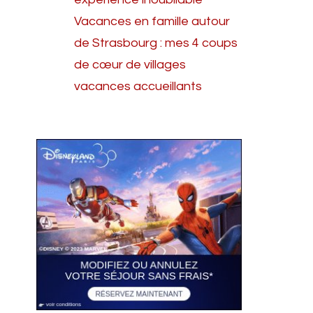
Vacances en famille autour
de Strasbourg : mes 4 coups
de cœur de villages
vacances accueillants