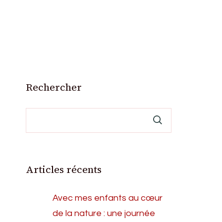
Rechercher
Articles récents
Avec mes enfants au cœur
de la nature : une journée