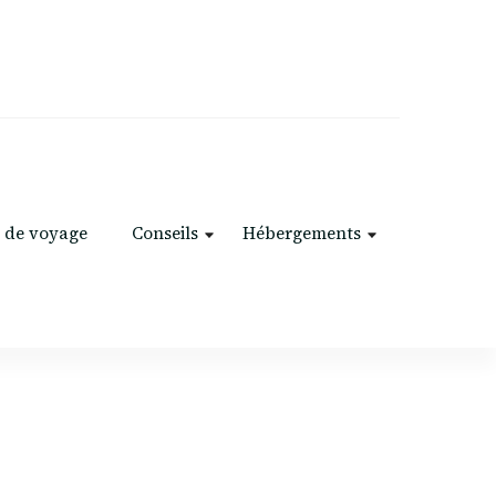
 de voyage
Conseils
Hébergements