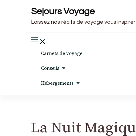
Sejours Voyage
Laissez nos récits de voyage vous inspirer
Carnets de voyage
Conseils
Hébergements
La Nuit Magiq