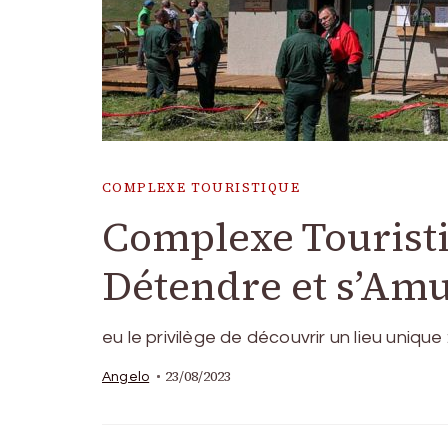
COMPLEXE TOURISTIQUE
Complexe Touristi
Détendre et s’Am
eu le privilège de découvrir un lieu unique
23/08/2023
Angelo