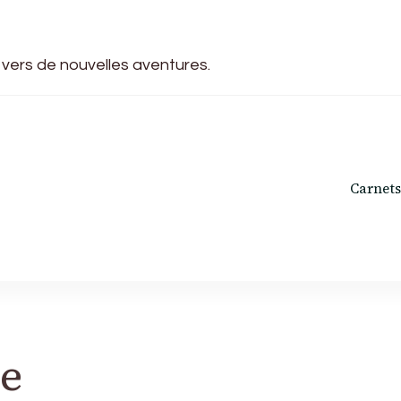
 vers de nouvelles aventures.
Carnets
ue