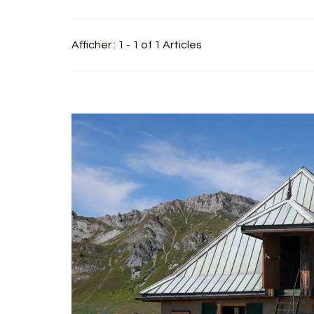
Afficher : 1 - 1 of 1 Articles