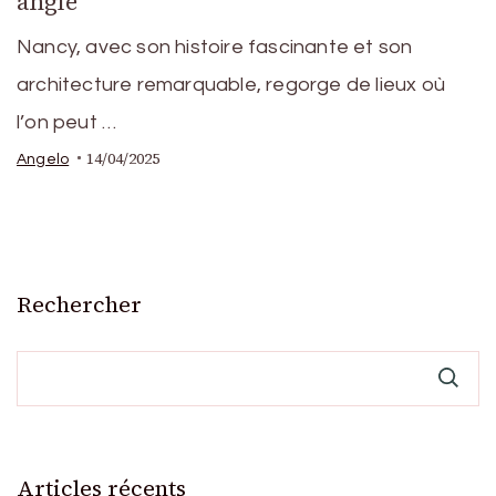
angle
Nancy, avec son histoire fascinante et son
architecture remarquable, regorge de lieux où
l’on peut …
14/04/2025
Angelo
Rechercher
Articles récents