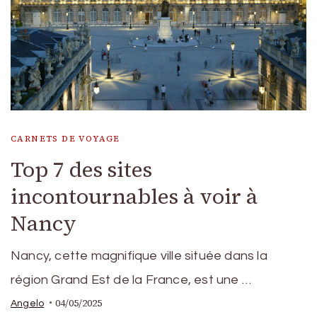
CARNETS DE VOYAGE
Top 7 des sites
incontournables à voir à
Nancy
Nancy, cette magnifique ville située dans la
région Grand Est de la France, est une …
04/05/2025
Angelo