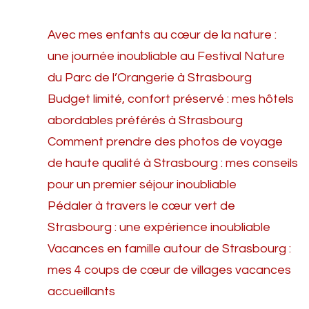
Avec mes enfants au cœur de la nature :
une journée inoubliable au Festival Nature
du Parc de l’Orangerie à Strasbourg
Budget limité, confort préservé : mes hôtels
abordables préférés à Strasbourg
Comment prendre des photos de voyage
de haute qualité à Strasbourg : mes conseils
pour un premier séjour inoubliable
Pédaler à travers le cœur vert de
Strasbourg : une expérience inoubliable
Vacances en famille autour de Strasbourg :
mes 4 coups de cœur de villages vacances
accueillants