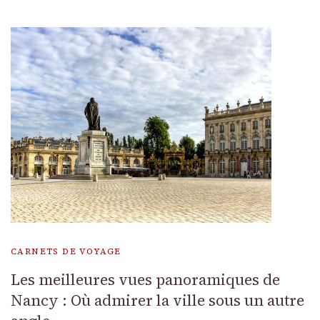
CARNETS DE VOYAGE
Les meilleures vues panoramiques de
Nancy : Où admirer la ville sous un autre