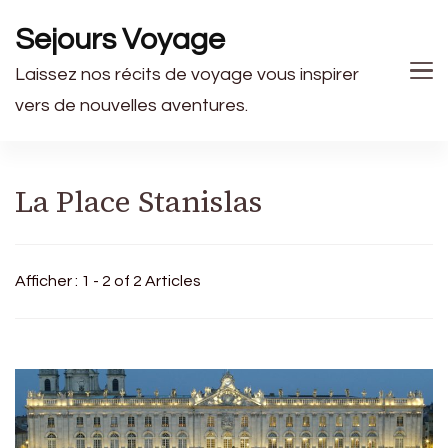
Sejours Voyage
Laissez nos récits de voyage vous inspirer
vers de nouvelles aventures.
La Place Stanislas
Afficher : 1 - 2 of 2 Articles