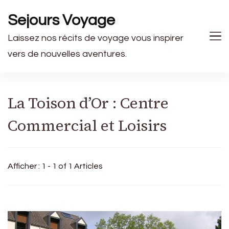
Sejours Voyage
Laissez nos récits de voyage vous inspirer
vers de nouvelles aventures.
La Toison d’Or : Centre
Commercial et Loisirs
Afficher : 1 - 1 of 1 Articles