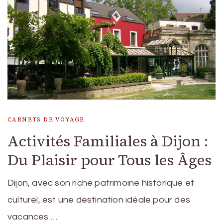
CARNETS DE VOYAGE
Activités Familiales à Dijon :
Du Plaisir pour Tous les Âges
Dijon, avec son riche patrimoine historique et
culturel, est une destination idéale pour des
vacances …