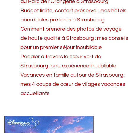
du Parc de l’Orangerie à Strasbourg
Budget limité, confort préservé : mes hôtels
abordables préférés à Strasbourg
Comment prendre des photos de voyage
de haute qualité à Strasbourg : mes conseils
pour un premier séjour inoubliable
Pédaler à travers le cœur vert de
Strasbourg : une expérience inoubliable
Vacances en famille autour de Strasbourg :
mes 4 coups de cœur de villages vacances
accueillants