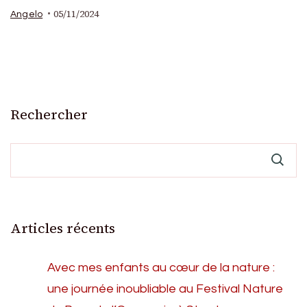
05/11/2024
Angelo
Rechercher
Articles récents
Avec mes enfants au cœur de la nature :
une journée inoubliable au Festival Nature