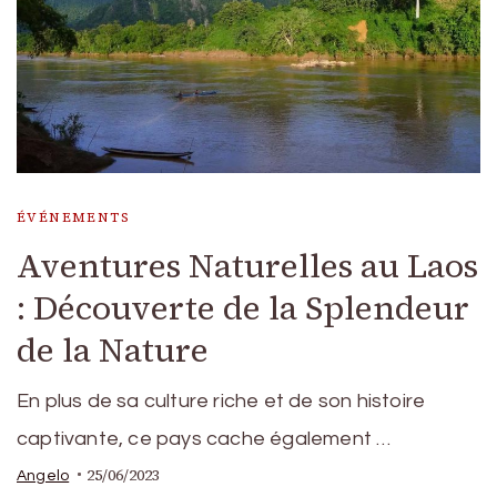
ÉVÉNEMENTS
Aventures Naturelles au Laos
: Découverte de la Splendeur
de la Nature
En plus de sa culture riche et de son histoire
captivante, ce pays cache également …
25/06/2023
Angelo