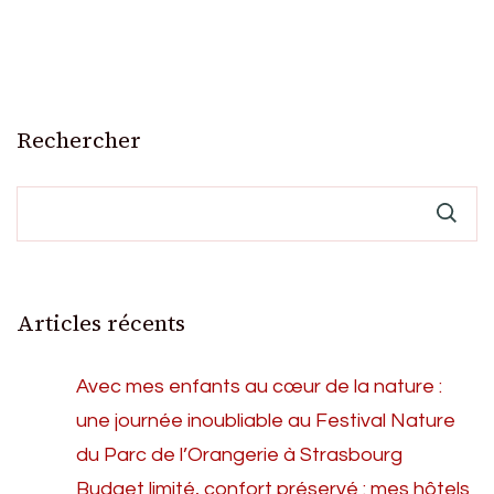
Rechercher
Articles récents
Avec mes enfants au cœur de la nature :
une journée inoubliable au Festival Nature
du Parc de l’Orangerie à Strasbourg
Budget limité, confort préservé : mes hôtels