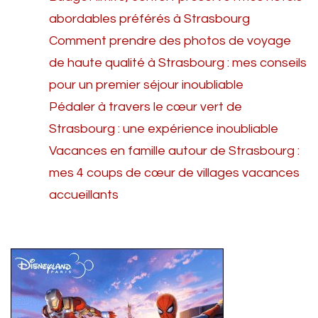
abordables préférés à Strasbourg
Comment prendre des photos de voyage
de haute qualité à Strasbourg : mes conseils
pour un premier séjour inoubliable
Pédaler à travers le cœur vert de
Strasbourg : une expérience inoubliable
Vacances en famille autour de Strasbourg :
mes 4 coups de cœur de villages vacances
accueillants