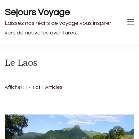
Sejours Voyage
Laissez nos récits de voyage vous inspirer
vers de nouvelles aventures.
Le Laos
Afficher : 1 - 1 of 1 Articles