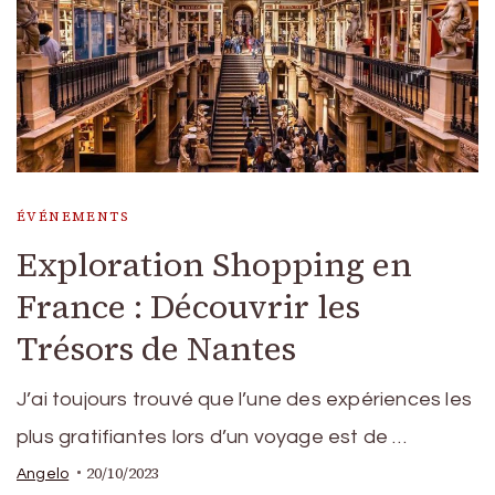
ÉVÉNEMENTS
Exploration Shopping en
France : Découvrir les
Trésors de Nantes
J’ai toujours trouvé que l’une des expériences les
plus gratifiantes lors d’un voyage est de …
20/10/2023
Angelo