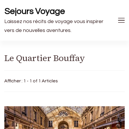
Sejours Voyage
Laissez nos récits de voyage vous inspirer
vers de nouvelles aventures.
Le Quartier Bouffay
Afficher : 1 - 1 of 1 Articles