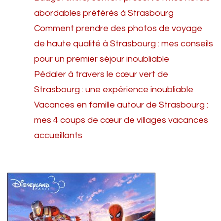
abordables préférés à Strasbourg
Comment prendre des photos de voyage
de haute qualité à Strasbourg : mes conseils
pour un premier séjour inoubliable
Pédaler à travers le cœur vert de
Strasbourg : une expérience inoubliable
Vacances en famille autour de Strasbourg :
mes 4 coups de cœur de villages vacances
accueillants