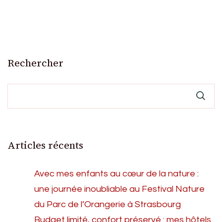
Rechercher
Articles récents
Avec mes enfants au cœur de la nature :
une journée inoubliable au Festival Nature
du Parc de l’Orangerie à Strasbourg
Budget limité, confort préservé : mes hôtels