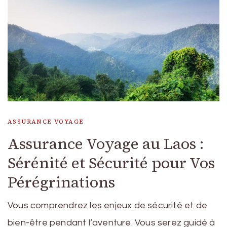
ASSURANCE VOYAGE
Assurance Voyage au Laos :
Sérénité et Sécurité pour Vos
Pérégrinations
Vous comprendrez les enjeux de sécurité et de
bien-être pendant l’aventure. Vous serez guidé à