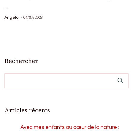
…
04/07/2023
Angelo
Rechercher
Articles récents
Avec mes enfants au cœur de la nature :