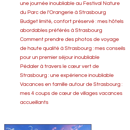
une journée inoubliable au Festival Nature
du Parc de l’Orangerie à Strasbourg
Budget limité, confort préservé : mes hôtels
abordables préférés à Strasbourg
Comment prendre des photos de voyage
de haute qualité à Strasbourg : mes conseils
pour un premier séjour inoubliable
Pédaler à travers le cœur vert de
Strasbourg : une expérience inoubliable
Vacances en famille autour de Strasbourg :
mes 4 coups de cœur de villages vacances
accueillants