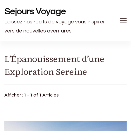
Sejours Voyage
Laissez nos récits de voyage vous inspirer
vers de nouvelles aventures.
L’Épanouissement d’une
Exploration Sereine
Afficher : 1 - 1 of 1 Articles