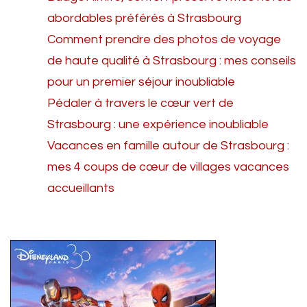
abordables préférés à Strasbourg
Comment prendre des photos de voyage
de haute qualité à Strasbourg : mes conseils
pour un premier séjour inoubliable
Pédaler à travers le cœur vert de
Strasbourg : une expérience inoubliable
Vacances en famille autour de Strasbourg :
mes 4 coups de cœur de villages vacances
accueillants