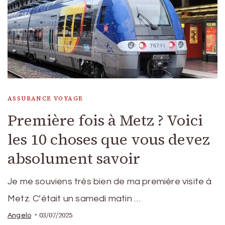
ASSURANCE VOYAGE
Première fois à Metz ? Voici
les 10 choses que vous devez
absolument savoir
Je me souviens très bien de ma première visite à
Metz. C’était un samedi matin …
03/07/2025
Angelo