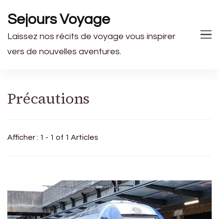
Sejours Voyage
Laissez nos récits de voyage vous inspirer
vers de nouvelles aventures.
Précautions
Afficher : 1 - 1 of 1 Articles