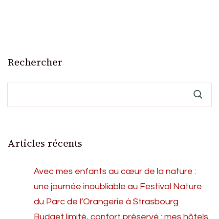
Rechercher
Articles récents
Avec mes enfants au cœur de la nature :
une journée inoubliable au Festival Nature
du Parc de l’Orangerie à Strasbourg
Budget limité, confort préservé : mes hôtels