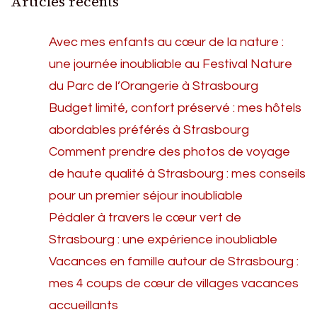
Articles récents
Avec mes enfants au cœur de la nature :
une journée inoubliable au Festival Nature
du Parc de l’Orangerie à Strasbourg
Budget limité, confort préservé : mes hôtels
abordables préférés à Strasbourg
Comment prendre des photos de voyage
de haute qualité à Strasbourg : mes conseils
pour un premier séjour inoubliable
Pédaler à travers le cœur vert de
Strasbourg : une expérience inoubliable
Vacances en famille autour de Strasbourg :
mes 4 coups de cœur de villages vacances
accueillants