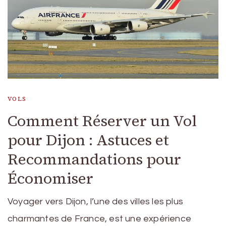
VOLS
Comment Réserver un Vol
pour Dijon : Astuces et
Recommandations pour
Économiser
Voyager vers Dijon, l’une des villes les plus
charmantes de France, est une expérience