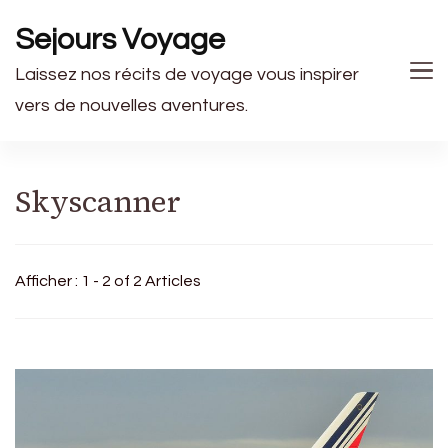
Sejours Voyage
Laissez nos récits de voyage vous inspirer
vers de nouvelles aventures.
Skyscanner
Afficher : 1 - 2 of 2 Articles