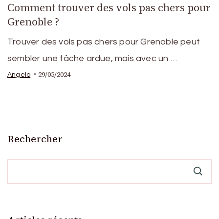
Comment trouver des vols pas chers pour
Grenoble ?
Trouver des vols pas chers pour Grenoble peut
sembler une tâche ardue, mais avec un …
29/05/2024
Angelo
Rechercher