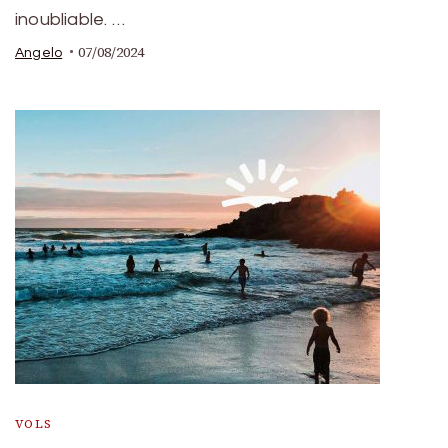
inoubliable. …
07/08/2024
Angelo
VOLS