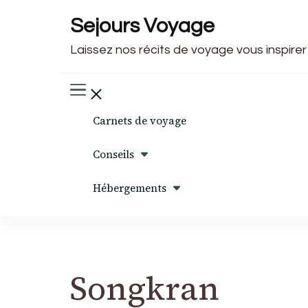
Sejours Voyage
Laissez nos récits de voyage vous inspirer
Carnets de voyage
Conseils
Hébergements
Songkran