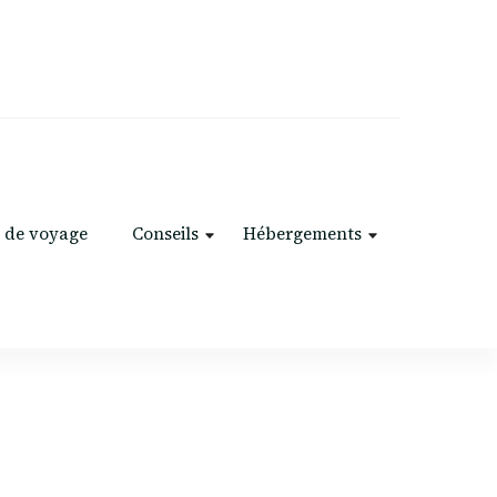
 de voyage
Conseils
Hébergements