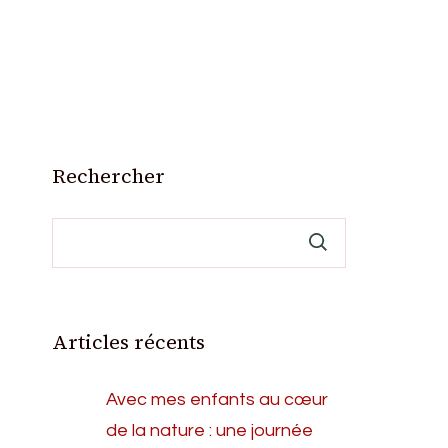
Rechercher
Articles récents
Avec mes enfants au cœur
de la nature : une journée