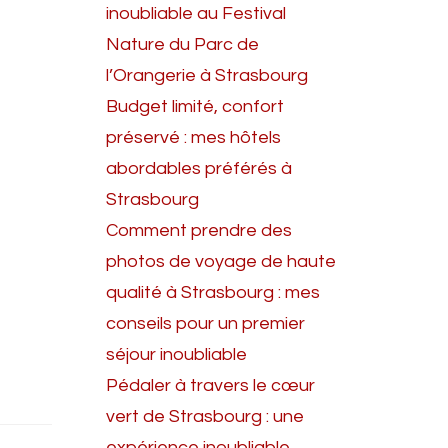
inoubliable au Festival
Nature du Parc de
l’Orangerie à Strasbourg
Budget limité, confort
préservé : mes hôtels
abordables préférés à
Strasbourg
Comment prendre des
photos de voyage de haute
qualité à Strasbourg : mes
conseils pour un premier
séjour inoubliable
Pédaler à travers le cœur
vert de Strasbourg : une
expérience inoubliable