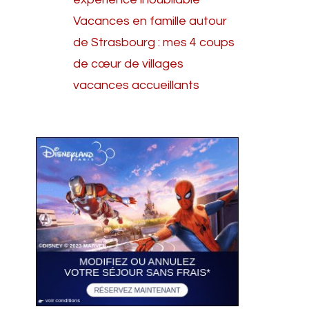
Vacances en famille autour
de Strasbourg : mes 4 coups
de cœur de villages
vacances accueillants