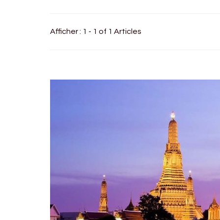
Afficher : 1 - 1 of 1 Articles