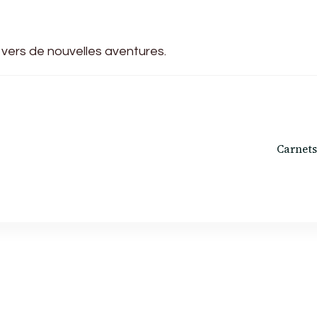
 vers de nouvelles aventures.
Carnets