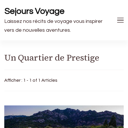
Sejours Voyage
Laissez nos récits de voyage vous inspirer
vers de nouvelles aventures.
Un Quartier de Prestige
Afficher : 1 - 1 of 1 Articles