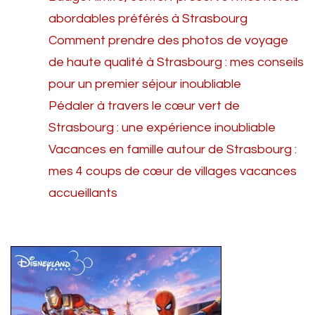
abordables préférés à Strasbourg
Comment prendre des photos de voyage
de haute qualité à Strasbourg : mes conseils
pour un premier séjour inoubliable
Pédaler à travers le cœur vert de
Strasbourg : une expérience inoubliable
Vacances en famille autour de Strasbourg :
mes 4 coups de cœur de villages vacances
accueillants