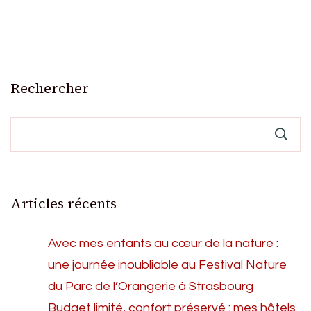
Rechercher
Articles récents
Avec mes enfants au cœur de la nature :
une journée inoubliable au Festival Nature
du Parc de l’Orangerie à Strasbourg
Budget limité, confort préservé : mes hôtels