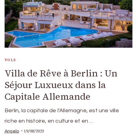
VOLS
Villa de Rêve à Berlin : Un
Séjour Luxueux dans la
Capitale Allemande
Berlin, la capitale de l’Allemagne, est une ville
riche en histoire, en culture et en …
19/08/2023
Angelo