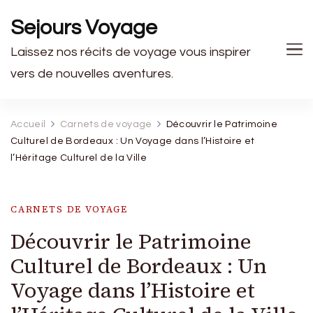
Sejours Voyage
Laissez nos récits de voyage vous inspirer
vers de nouvelles aventures.
Accueil
Carnets de voyage
Découvrir le Patrimoine
Culturel de Bordeaux : Un Voyage dans l’Histoire et
l’Héritage Culturel de la Ville
CARNETS DE VOYAGE
Découvrir le Patrimoine
Culturel de Bordeaux : Un
Voyage dans l’Histoire et