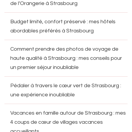
de l’Orangerie à Strasbourg
Budget limité, confort préservé : mes hôtels
abordables préférés à Strasbourg
Comment prendre des photos de voyage de
haute qualité à Strasbourg : mes conseils pour
un premier séjour inoubliable
Pédaler à travers le cœur vert de Strasbourg :
une expérience inoubliable
Vacances en famille autour de Strasbourg : mes
4 coups de cœur de villages vacances
accueillants