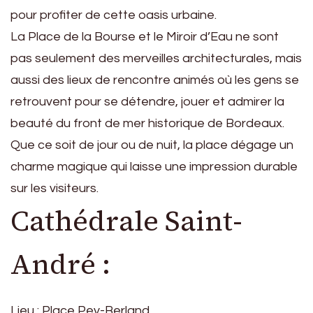
pour profiter de cette oasis urbaine.
La Place de la Bourse et le Miroir d’Eau ne sont
pas seulement des merveilles architecturales, mais
aussi des lieux de rencontre animés où les gens se
retrouvent pour se détendre, jouer et admirer la
beauté du front de mer historique de Bordeaux.
Que ce soit de jour ou de nuit, la place dégage un
charme magique qui laisse une impression durable
sur les visiteurs.
Cathédrale Saint-
André :
Lieu : Place Pey-Berland