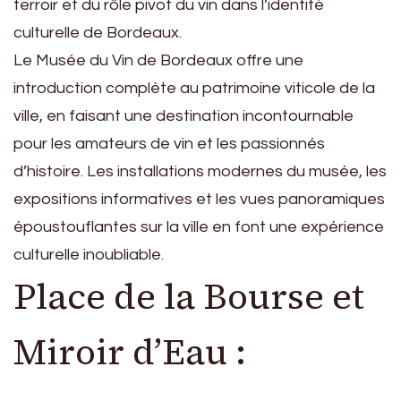
terroir et du rôle pivot du vin dans l’identité
culturelle de Bordeaux.
Le Musée du Vin de Bordeaux offre une
introduction complète au patrimoine viticole de la
ville, en faisant une destination incontournable
pour les amateurs de vin et les passionnés
d’histoire. Les installations modernes du musée, les
expositions informatives et les vues panoramiques
époustouflantes sur la ville en font une expérience
culturelle inoubliable.
Place de la Bourse et
Miroir d’Eau :