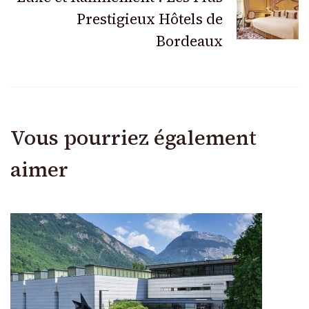
Prestigieux Hôtels de
Bordeaux
Vous pourriez également
aimer