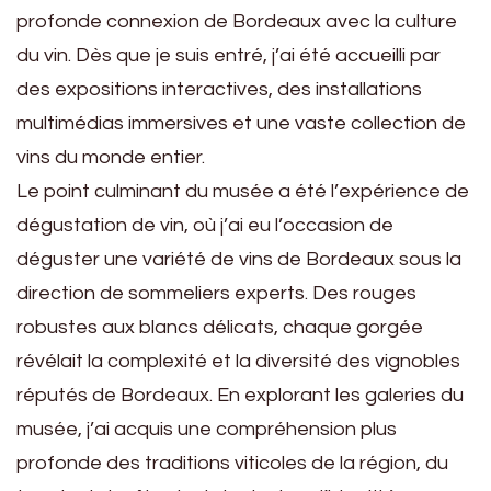
profonde connexion de Bordeaux avec la culture
du vin. Dès que je suis entré, j’ai été accueilli par
des expositions interactives, des installations
multimédias immersives et une vaste collection de
vins du monde entier.
Le point culminant du musée a été l’expérience de
dégustation de vin, où j’ai eu l’occasion de
déguster une variété de vins de Bordeaux sous la
direction de sommeliers experts. Des rouges
robustes aux blancs délicats, chaque gorgée
révélait la complexité et la diversité des vignobles
réputés de Bordeaux. En explorant les galeries du
musée, j’ai acquis une compréhension plus
profonde des traditions viticoles de la région, du