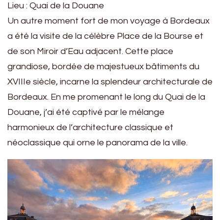
Lieu : Quai de la Douane
Un autre moment fort de mon voyage à Bordeaux
a été la visite de la célèbre Place de la Bourse et
de son Miroir d’Eau adjacent. Cette place
grandiose, bordée de majestueux bâtiments du
XVIIIe siècle, incarne la splendeur architecturale de
Bordeaux. En me promenant le long du Quai de la
Douane, j’ai été captivé par le mélange
harmonieux de l’architecture classique et
néoclassique qui orne le panorama de la ville.