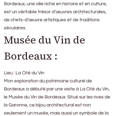
Bordeaux, une ville riche en histoire et en culture,
est un véritable trésor d’œuvres architecturales,
de chefs-d’œuvre artistiques et de traditions
séculaires.
Musée du Vin de
Bordeaux :
Lieu : La Cité du Vin
Mon exploration du patrimoine culturel de
Bordeaux a débuté par une visite à La Cité du Vin,
le Musée du Vin de Bordeaux. Situé sur les rives de
la Garonne, ce bijou architectural est non
seulement un musée, mais aussi un symbole de la