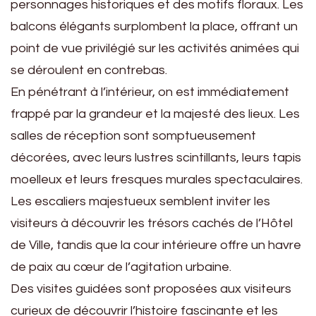
personnages historiques et des motifs floraux. Les
balcons élégants surplombent la place, offrant un
point de vue privilégié sur les activités animées qui
se déroulent en contrebas.
En pénétrant à l’intérieur, on est immédiatement
frappé par la grandeur et la majesté des lieux. Les
salles de réception sont somptueusement
décorées, avec leurs lustres scintillants, leurs tapis
moelleux et leurs fresques murales spectaculaires.
Les escaliers majestueux semblent inviter les
visiteurs à découvrir les trésors cachés de l’Hôtel
de Ville, tandis que la cour intérieure offre un havre
de paix au cœur de l’agitation urbaine.
Des visites guidées sont proposées aux visiteurs
curieux de découvrir l’histoire fascinante et les