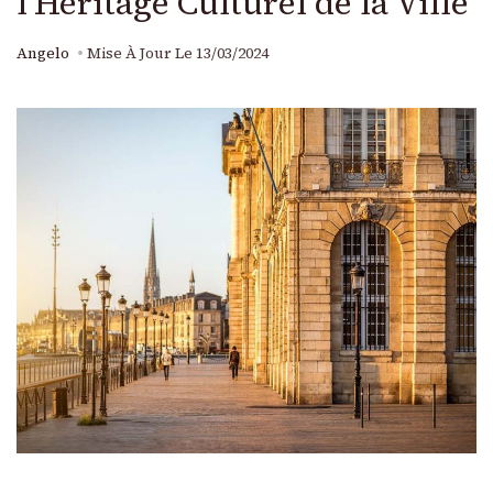
l’Héritage Culturel de la Ville
Angelo
Mise À Jour Le
13/03/2024