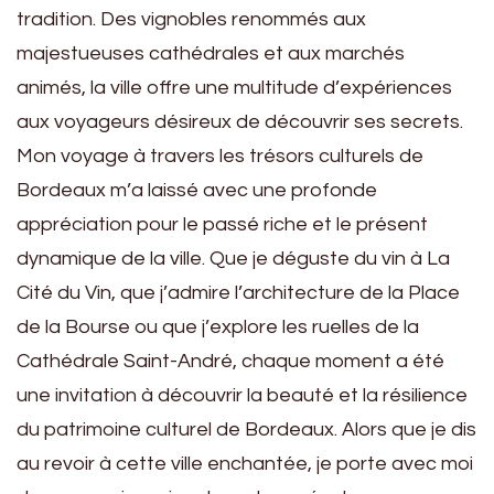
tradition. Des vignobles renommés aux
majestueuses cathédrales et aux marchés
animés, la ville offre une multitude d’expériences
aux voyageurs désireux de découvrir ses secrets.
Mon voyage à travers les trésors culturels de
Bordeaux m’a laissé avec une profonde
appréciation pour le passé riche et le présent
dynamique de la ville. Que je déguste du vin à La
Cité du Vin, que j’admire l’architecture de la Place
de la Bourse ou que j’explore les ruelles de la
Cathédrale Saint-André, chaque moment a été
une invitation à découvrir la beauté et la résilience
du patrimoine culturel de Bordeaux. Alors que je dis
au revoir à cette ville enchantée, je porte avec moi