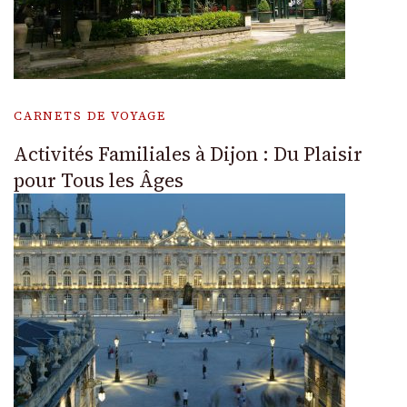
CARNETS DE VOYAGE
Activités Familiales à Dijon : Du Plaisir
pour Tous les Âges