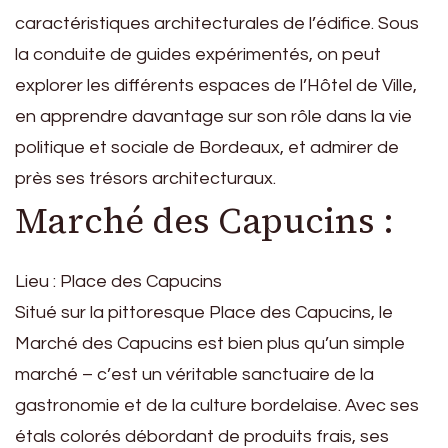
caractéristiques architecturales de l’édifice. Sous
la conduite de guides expérimentés, on peut
explorer les différents espaces de l’Hôtel de Ville,
en apprendre davantage sur son rôle dans la vie
politique et sociale de Bordeaux, et admirer de
près ses trésors architecturaux.
Marché des Capucins :
Lieu : Place des Capucins
Situé sur la pittoresque Place des Capucins, le
Marché des Capucins est bien plus qu’un simple
marché – c’est un véritable sanctuaire de la
gastronomie et de la culture bordelaise. Avec ses
étals colorés débordant de produits frais, ses