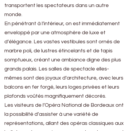
transportent les spectateurs dans un autre
monde.
En pénétrant à l’intérieur, on est immédiatement
enveloppé par une atmosphère de luxe et
d’élégance. Les vastes vestibules sont ornés de
marbre poli, de lustres étincelants et de tapis
somptueux, créant une ambiance digne des plus
grands palais. Les salles de spectacle elles-
mêmes sont des joyaux d’architecture, avec leurs
balcons en fer forgé, leurs loges privées et leurs
plafonds voûtés magnifiquement décorés.
Les visiteurs de l’Opéra National de Bordeaux ont
la possibilité d’assister à une variété de
représentations, allant des opéras classiques aux