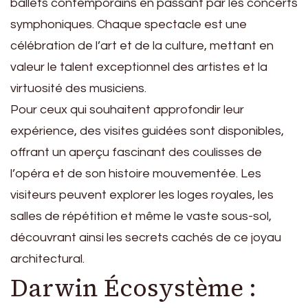
ballets contemporains en passant par les concerts
symphoniques. Chaque spectacle est une
célébration de l’art et de la culture, mettant en
valeur le talent exceptionnel des artistes et la
virtuosité des musiciens.
Pour ceux qui souhaitent approfondir leur
expérience, des visites guidées sont disponibles,
offrant un aperçu fascinant des coulisses de
l’opéra et de son histoire mouvementée. Les
visiteurs peuvent explorer les loges royales, les
salles de répétition et même le vaste sous-sol,
découvrant ainsi les secrets cachés de ce joyau
architectural.
Darwin Écosystème :