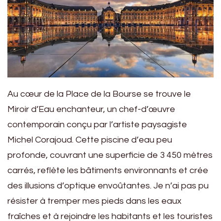
Au cœur de la Place de la Bourse se trouve le
Miroir d’Eau enchanteur, un chef-d’œuvre
contemporain conçu par l’artiste paysagiste
Michel Corajoud. Cette piscine d’eau peu
profonde, couvrant une superficie de 3 450 mètres
carrés, reflète les bâtiments environnants et crée
des illusions d’optique envoûtantes. Je n’ai pas pu
résister à tremper mes pieds dans les eaux
fraîches et à rejoindre les habitants et les touristes