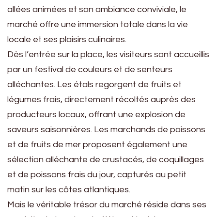
allées animées et son ambiance conviviale, le
marché offre une immersion totale dans la vie
locale et ses plaisirs culinaires.
Dès l’entrée sur la place, les visiteurs sont accueillis
par un festival de couleurs et de senteurs
alléchantes. Les étals regorgent de fruits et
légumes frais, directement récoltés auprès des
producteurs locaux, offrant une explosion de
saveurs saisonnières. Les marchands de poissons
et de fruits de mer proposent également une
sélection alléchante de crustacés, de coquillages
et de poissons frais du jour, capturés au petit
matin sur les côtes atlantiques.
Mais le véritable trésor du marché réside dans ses