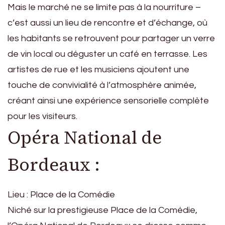
Mais le marché ne se limite pas à la nourriture –
c’est aussi un lieu de rencontre et d’échange, où
les habitants se retrouvent pour partager un verre
de vin local ou déguster un café en terrasse. Les
artistes de rue et les musiciens ajoutent une
touche de convivialité à l’atmosphère animée,
créant ainsi une expérience sensorielle complète
pour les visiteurs.
Opéra National de
Bordeaux :
Lieu : Place de la Comédie
Niché sur la prestigieuse Place de la Comédie,