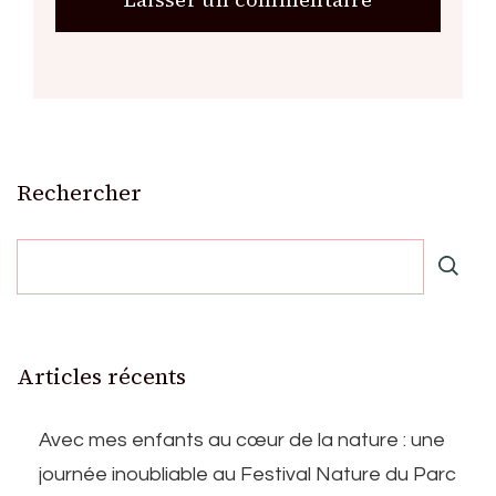
Rechercher
Articles récents
Avec mes enfants au cœur de la nature : une
journée inoubliable au Festival Nature du Parc