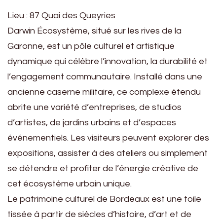
Lieu : 87 Quai des Queyries
Darwin Écosystème, situé sur les rives de la
Garonne, est un pôle culturel et artistique
dynamique qui célèbre l’innovation, la durabilité et
l’engagement communautaire. Installé dans une
ancienne caserne militaire, ce complexe étendu
abrite une variété d’entreprises, de studios
d’artistes, de jardins urbains et d’espaces
événementiels. Les visiteurs peuvent explorer des
expositions, assister à des ateliers ou simplement
se détendre et profiter de l’énergie créative de
cet écosystème urbain unique.
Le patrimoine culturel de Bordeaux est une toile
tissée à partir de siècles d’histoire, d’art et de