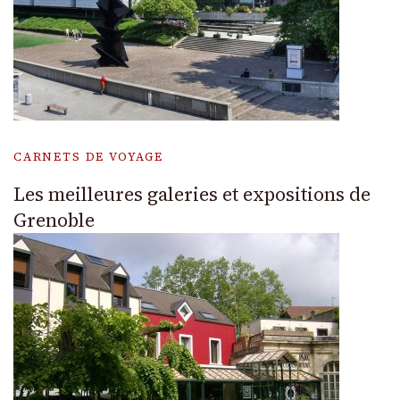
CARNETS DE VOYAGE
Les meilleures galeries et expositions de
Grenoble