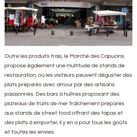
Outre les produits frais, le Marché des Capucins
propose également une multitude de stands de
restauration, où les visiteurs peuvent déguster des
plats préparés avec amour par des artisans
passionnés. Des bars à huîtres proposant des
plateaux de fruits de mer fraîchement préparés
aux stands de street food offrant des tapas et
des plats à emporter, il y en a pour tous les goûts
et toutes les envies.