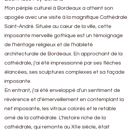
Mon périple culturel à Bordeaux a atteint son
apogée avec une visite à la magnifique Cathédrale
Saint-André. Située au cœur de la ville, cette
imposante merveille gothique est un témoignage
de l’héritage religieux et de l’habileté
architecturale de Bordeaux. En approchant de la
cathédrale, j’ai été impressionné par ses flèches
élancées, ses sculptures complexes et sa façade
imposante.
En entrant, j’ai été enveloppé d’un sentiment de
révérence et d’émerveillement en contemplant la
nef imposante, les vitraux colorés et le retable
orné de la cathédrale. L’histoire riche de la
cathédrale, qui remonte au XIIe siècle, était