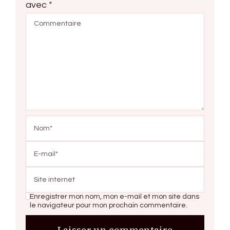
avec
*
Enregistrer mon nom, mon e-mail et mon site dans
le navigateur pour mon prochain commentaire.