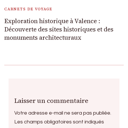
CARNETS DE VOYAGE
Exploration historique à Valence :
Découverte des sites historiques et des
monuments architecturaux
Laisser un commentaire
Votre adresse e-mail ne sera pas publiée.
Les champs obligatoires sont indiqués