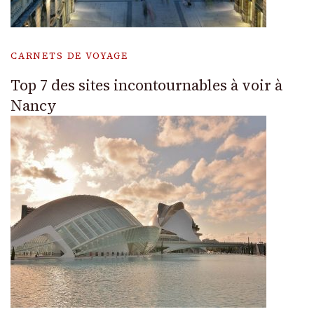
CARNETS DE VOYAGE
Top 7 des sites incontournables à voir à
Nancy