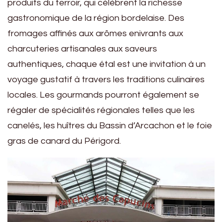
produits du terroir, qui célèbrent la richesse
gastronomique de la région bordelaise. Des
fromages affinés aux arômes enivrants aux
charcuteries artisanales aux saveurs
authentiques, chaque étal est une invitation à un
voyage gustatif à travers les traditions culinaires
locales. Les gourmands pourront également se
régaler de spécialités régionales telles que les
canelés, les huîtres du Bassin d’Arcachon et le foie
gras de canard du Périgord.