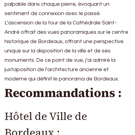
palpable dans chaque pierre, évoquant un
sentiment de connexion avec le passé.
L’ascension de la tour de la Cathédrale Saint-
André offrait des vues panoramiques sur le centre
historique de Bordeaux, offrant une perspective
unique sur la disposition de la ville et de ses
monuments. De ce point de vue, j’ai admiré la
juxtaposition de l’architecture ancienne et
moderne qui définit le panorama de Bordeaux.
Recommandations :
Hôtel de Ville de
Bordeaux :