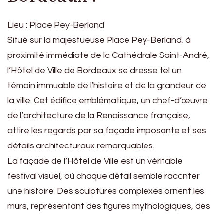
Lieu : Place Pey-Berland
Situé sur la majestueuse Place Pey-Berland, à
proximité immédiate de la Cathédrale Saint-André,
l’Hôtel de Ville de Bordeaux se dresse tel un
témoin immuable de l’histoire et de la grandeur de
la ville. Cet édifice emblématique, un chef-d’œuvre
de l’architecture de la Renaissance française,
attire les regards par sa façade imposante et ses
détails architecturaux remarquables.
La façade de l’Hôtel de Ville est un véritable
festival visuel, où chaque détail semble raconter
une histoire. Des sculptures complexes ornent les
murs, représentant des figures mythologiques, des