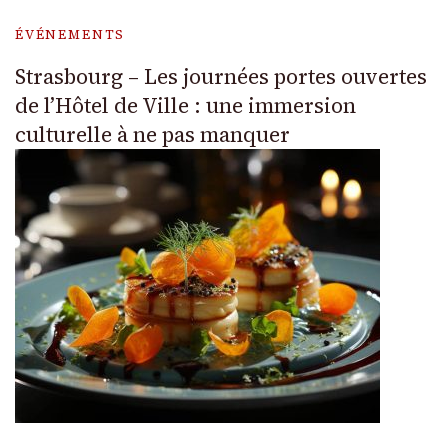
ÉVÉNEMENTS
Strasbourg – Les journées portes ouvertes
de l’Hôtel de Ville : une immersion
culturelle à ne pas manquer