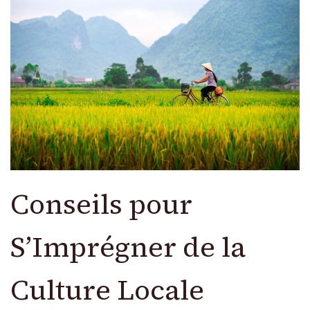
Conseils pour
S’Imprégner de la
Culture Locale