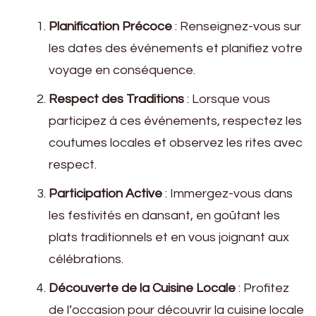
Planification Précoce
: Renseignez-vous sur
les dates des événements et planifiez votre
voyage en conséquence.
Respect des Traditions
: Lorsque vous
participez à ces événements, respectez les
coutumes locales et observez les rites avec
respect.
Participation Active
: Immergez-vous dans
les festivités en dansant, en goûtant les
plats traditionnels et en vous joignant aux
célébrations.
Découverte de la Cuisine Locale
: Profitez
de l’occasion pour découvrir la cuisine locale