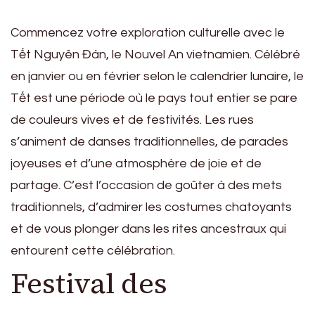
Commencez votre exploration culturelle avec le
Tết Nguyên Đán, le Nouvel An vietnamien. Célébré
en janvier ou en février selon le calendrier lunaire, le
Tết est une période où le pays tout entier se pare
de couleurs vives et de festivités. Les rues
s’animent de danses traditionnelles, de parades
joyeuses et d’une atmosphère de joie et de
partage. C’est l’occasion de goûter à des mets
traditionnels, d’admirer les costumes chatoyants
et de vous plonger dans les rites ancestraux qui
entourent cette célébration.
Festival des