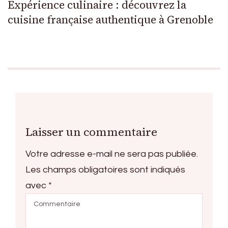
Expérience culinaire : découvrez la
cuisine française authentique à Grenoble
Laisser un commentaire
Votre adresse e-mail ne sera pas publiée.
Les champs obligatoires sont indiqués
avec
*