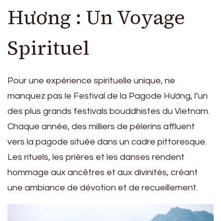
Hương : Un Voyage
Spirituel
Pour une expérience spirituelle unique, ne
manquez pas le Festival de la Pagode Hương, l’un
des plus grands festivals bouddhistes du Vietnam.
Chaque année, des milliers de pèlerins affluent
vers la pagode située dans un cadre pittoresque.
Les rituels, les prières et les danses rendent
hommage aux ancêtres et aux divinités, créant
une ambiance de dévotion et de recueillement.