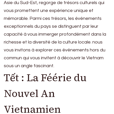
Asie du Sud-Est, regorge de trésors culturels qui
vous promettent une expérience unique et
mémorable. Parmi ces trésors, les événements
exceptionnels du pays se distinguent par leur
capacité à vous immerger profondément dans la
richesse et la diversité de la culture locale. nous
vous invitons à explorer ces événements hors du
commun qui vous invitent à découvrir le Vietnam
sous un angle fascinant.
Tết : La Féérie du
Nouvel An
Vietnamien