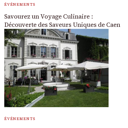
ÉVÉNEMENTS
Savourez un Voyage Culinaire :
Découverte des Saveurs Uniques de Caen
ÉVÉNEMENTS