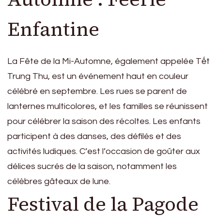
Enfantine
La Fête de la Mi-Automne, également appelée Tết
Trung Thu, est un événement haut en couleur
célébré en septembre. Les rues se parent de
lanternes multicolores, et les familles se réunissent
pour célébrer la saison des récoltes. Les enfants
participent à des danses, des défilés et des
activités ludiques. C’est l’occasion de goûter aux
délices sucrés de la saison, notamment les
célèbres gâteaux de lune.
Festival de la Pagode