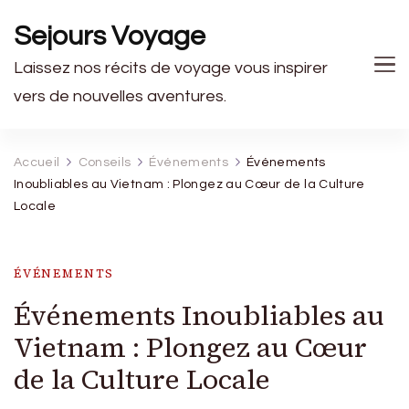
Sejours Voyage
Laissez nos récits de voyage vous inspirer
vers de nouvelles aventures.
Accueil
Conseils
Événements
Événements
Inoubliables au Vietnam : Plongez au Cœur de la Culture
Locale
ÉVÉNEMENTS
Événements Inoubliables au
Vietnam : Plongez au Cœur
de la Culture Locale