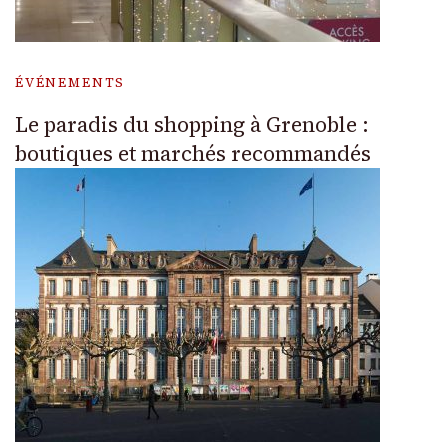
ÉVÉNEMENTS
Le paradis du shopping à Grenoble :
boutiques et marchés recommandés