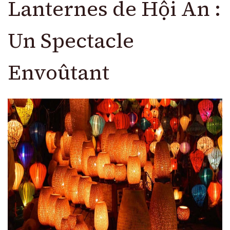
Lanternes de Hội An :
Un Spectacle
Envoûtant