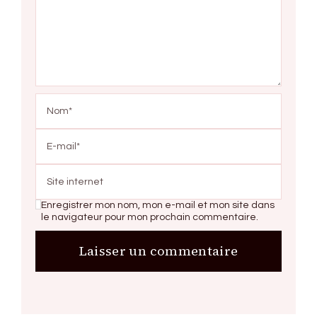
Enregistrer mon nom, mon e-mail et mon site dans
le navigateur pour mon prochain commentaire.