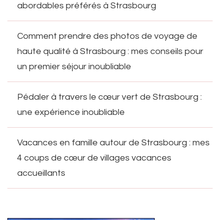
abordables préférés à Strasbourg
Comment prendre des photos de voyage de
haute qualité à Strasbourg : mes conseils pour
un premier séjour inoubliable
Pédaler à travers le cœur vert de Strasbourg :
une expérience inoubliable
Vacances en famille autour de Strasbourg : mes
4 coups de cœur de villages vacances
accueillants