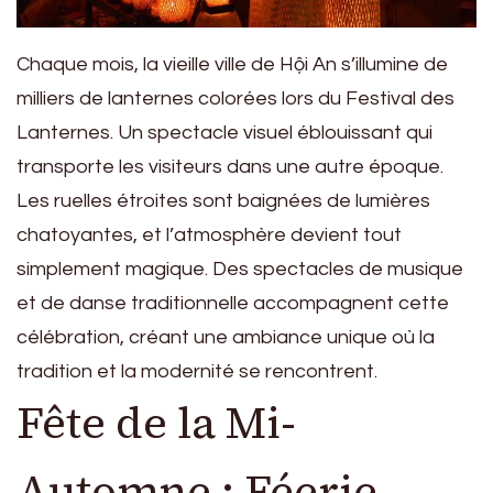
Chaque mois, la vieille ville de Hội An s’illumine de
milliers de lanternes colorées lors du Festival des
Lanternes. Un spectacle visuel éblouissant qui
transporte les visiteurs dans une autre époque.
Les ruelles étroites sont baignées de lumières
chatoyantes, et l’atmosphère devient tout
simplement magique. Des spectacles de musique
et de danse traditionnelle accompagnent cette
célébration, créant une ambiance unique où la
tradition et la modernité se rencontrent.
Fête de la Mi-
Automne : Féerie