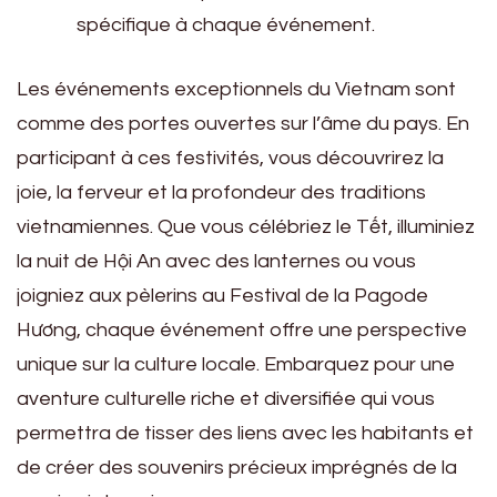
spécifique à chaque événement.
Les événements exceptionnels du Vietnam sont
comme des portes ouvertes sur l’âme du pays. En
participant à ces festivités, vous découvrirez la
joie, la ferveur et la profondeur des traditions
vietnamiennes. Que vous célébriez le Tết, illuminiez
la nuit de Hội An avec des lanternes ou vous
joigniez aux pèlerins au Festival de la Pagode
Hương, chaque événement offre une perspective
unique sur la culture locale. Embarquez pour une
aventure culturelle riche et diversifiée qui vous
permettra de tisser des liens avec les habitants et
de créer des souvenirs précieux imprégnés de la