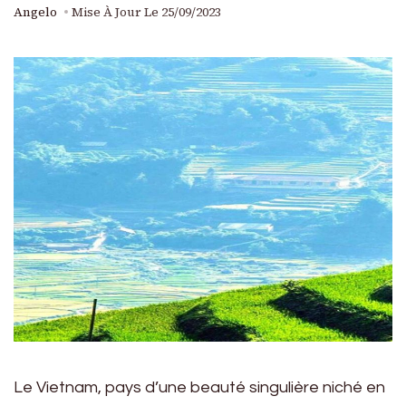
Angelo
Mise À Jour Le
25/09/2023
Le Vietnam, pays d’une beauté singulière niché en