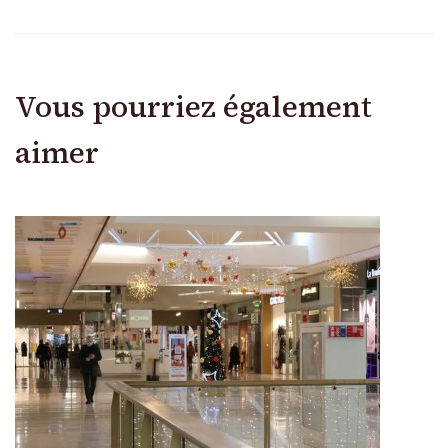
Vous pourriez également
aimer