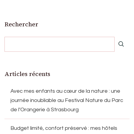
Rechercher
Articles récents
Avec mes enfants au cœur de la nature : une
journée inoubliable au Festival Nature du Parc
de l’Orangerie à Strasbourg
Budget limité, confort préservé : mes hôtels