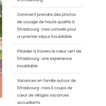
Comment prendre des photos
de voyage de haute qualité à
Strasbourg : mes conseils pour
un premier séjour inoubliable
Pédaler à travers le cœur vert de
Strasbourg : une expérience
inoubliable
Vacances en famille autour de
Strasbourg : mes 4 coups de
cœur de villages vacances
accueillants