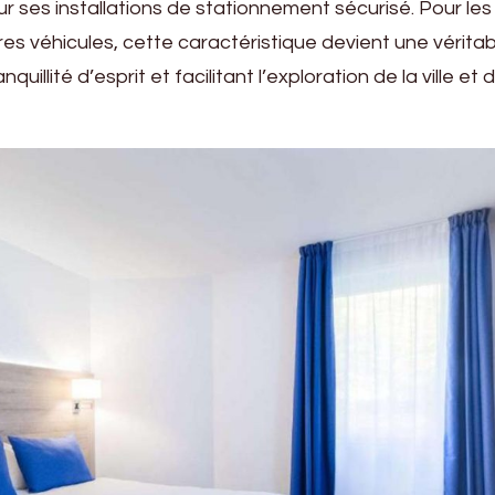
ur ses installations de stationnement sécurisé. Pour les
es véhicules, cette caractéristique devient une véritab
quillité d’esprit et facilitant l’exploration de la ville et 