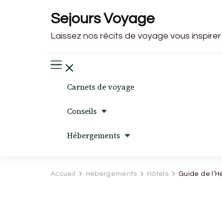
Sejours Voyage
Laissez nos récits de voyage vous inspirer
Carnets de voyage
Conseils
Hébergements
Accueil
Hébergements
Hôtels
Guide de l’H