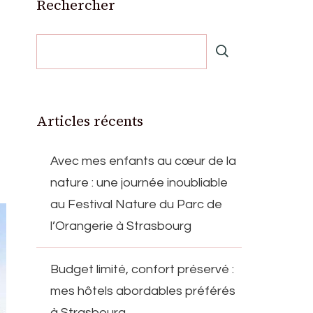
Rechercher
Articles récents
Avec mes enfants au cœur de la
nature : une journée inoubliable
au Festival Nature du Parc de
l’Orangerie à Strasbourg
Budget limité, confort préservé :
mes hôtels abordables préférés
à Strasbourg