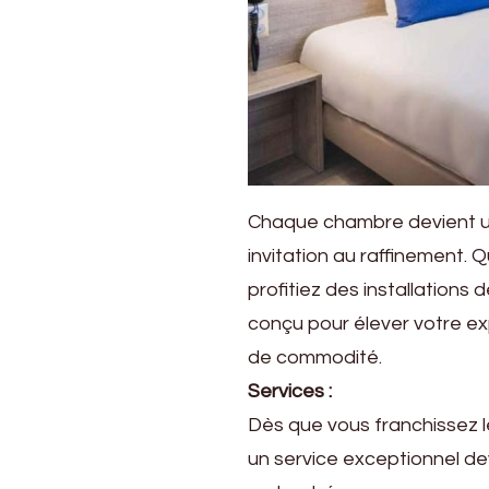
Chaque chambre devient un
invitation au raffinement
profitiez des installations
conçu pour élever votre e
de commodité.
Services :
Dès que vous franchissez l
un service exceptionnel de