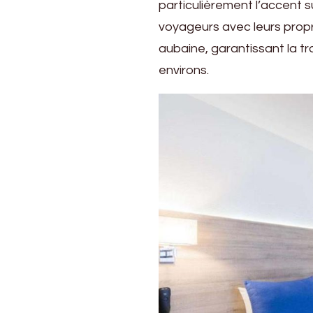
particulièrement l’accent s
voyageurs avec leurs propr
aubaine, garantissant la tran
environs.