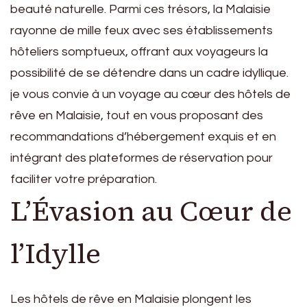
beauté naturelle. Parmi ces trésors, la Malaisie
rayonne de mille feux avec ses établissements
hôteliers somptueux, offrant aux voyageurs la
possibilité de se détendre dans un cadre idyllique.
je vous convie à un voyage au cœur des hôtels de
rêve en Malaisie, tout en vous proposant des
recommandations d’hébergement exquis et en
intégrant des plateformes de réservation pour
faciliter votre préparation.
L’Évasion au Cœur de
l’Idylle
Les hôtels de rêve en Malaisie plongent les