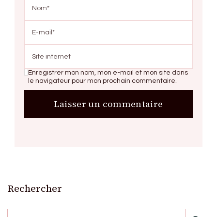
Enregistrer mon nom, mon e-mail et mon site dans
le navigateur pour mon prochain commentaire.
Rechercher