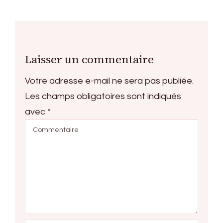
Laisser un commentaire
Votre adresse e-mail ne sera pas publiée.
Les champs obligatoires sont indiqués
avec
*