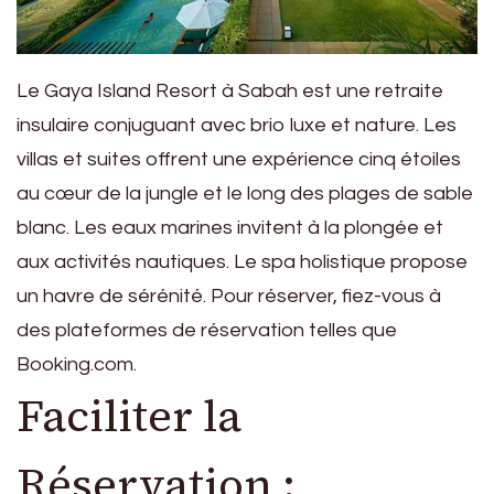
Le Gaya Island Resort à Sabah est une retraite
insulaire conjuguant avec brio luxe et nature. Les
villas et suites offrent une expérience cinq étoiles
au cœur de la jungle et le long des plages de sable
blanc. Les eaux marines invitent à la plongée et
aux activités nautiques. Le spa holistique propose
un havre de sérénité. Pour réserver, fiez-vous à
des plateformes de réservation telles que
Booking.com.
Faciliter la
Réservation :