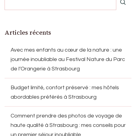
Articles récents
Avec mes enfants au cœur de la nature : une
journée inoubliable au Festival Nature du Parc
de l’Orangerie à Strasbourg
Budget limité, confort préservé : mes hôtels
abordables préférés à Strasbourg
Comment prendre des photos de voyage de
haute qualité à Strasbourg : mes conseils pour
un premier séjour inoubliable