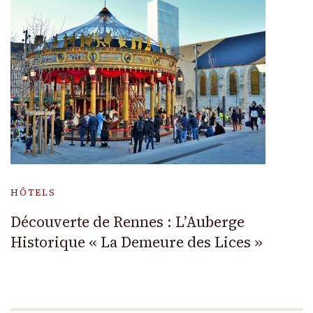
HÔTELS
Découverte de Rennes : L’Auberge
Historique « La Demeure des Lices »