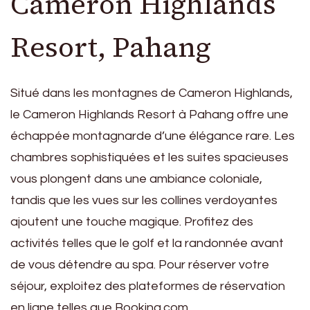
Cameron Highlands
Resort, Pahang
Situé dans les montagnes de Cameron Highlands,
le Cameron Highlands Resort à Pahang offre une
échappée montagnarde d’une élégance rare. Les
chambres sophistiquées et les suites spacieuses
vous plongent dans une ambiance coloniale,
tandis que les vues sur les collines verdoyantes
ajoutent une touche magique. Profitez des
activités telles que le golf et la randonnée avant
de vous détendre au spa. Pour réserver votre
séjour, exploitez des plateformes de réservation
en ligne telles que Booking.com.