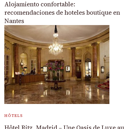
Alojamiento confortable:
recomendaciones de hoteles boutique en
Nantes
HÔTELS
Hôtel Ritz, Madrid – Une Oasis de Luxe au