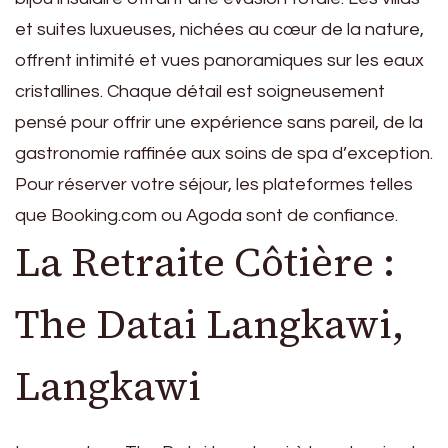
et suites luxueuses, nichées au cœur de la nature,
offrent intimité et vues panoramiques sur les eaux
cristallines. Chaque détail est soigneusement
pensé pour offrir une expérience sans pareil, de la
gastronomie raffinée aux soins de spa d’exception.
Pour réserver votre séjour, les plateformes telles
que Booking.com ou Agoda sont de confiance.
La Retraite Côtière :
The Datai Langkawi,
Langkawi