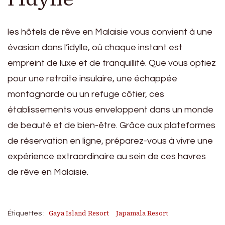
les hôtels de rêve en Malaisie vous convient à une
évasion dans l’idylle, où chaque instant est
empreint de luxe et de tranquillité. Que vous optiez
pour une retraite insulaire, une échappée
montagnarde ou un refuge côtier, ces
établissements vous enveloppent dans un monde
de beauté et de bien-être. Grâce aux plateformes
de réservation en ligne, préparez-vous à vivre une
expérience extraordinaire au sein de ces havres
de rêve en Malaisie.
Gaya Island Resort
Japamala Resort
Étiquettes :