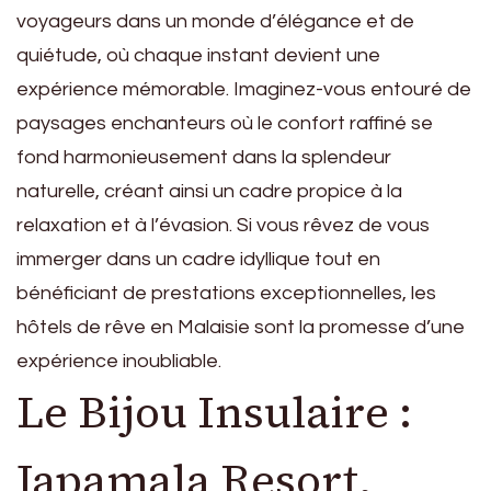
voyageurs dans un monde d’élégance et de
quiétude, où chaque instant devient une
expérience mémorable. Imaginez-vous entouré de
paysages enchanteurs où le confort raffiné se
fond harmonieusement dans la splendeur
naturelle, créant ainsi un cadre propice à la
relaxation et à l’évasion. Si vous rêvez de vous
immerger dans un cadre idyllique tout en
bénéficiant de prestations exceptionnelles, les
hôtels de rêve en Malaisie sont la promesse d’une
expérience inoubliable.
Le Bijou Insulaire :
Japamala Resort,