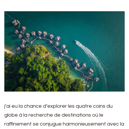
j’ai eu la chance d’explorer les quatre coins du
globe à la recherche de destinations où le
raffinement se conjugue harmonieusement avec la