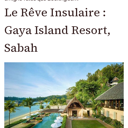
Le Rêve Insulaire :
Gaya Island Resort,
Sabah