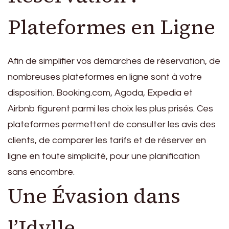
Plateformes en Ligne
Afin de simplifier vos démarches de réservation, de
nombreuses plateformes en ligne sont à votre
disposition. Booking.com, Agoda, Expedia et
Airbnb figurent parmi les choix les plus prisés. Ces
plateformes permettent de consulter les avis des
clients, de comparer les tarifs et de réserver en
ligne en toute simplicité, pour une planification
sans encombre.
Une Évasion dans
l’Idylle