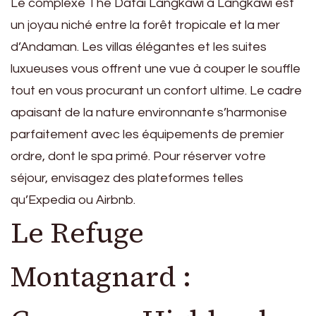
Le complexe The Datai Langkawi à Langkawi est
un joyau niché entre la forêt tropicale et la mer
d’Andaman. Les villas élégantes et les suites
luxueuses vous offrent une vue à couper le souffle
tout en vous procurant un confort ultime. Le cadre
apaisant de la nature environnante s’harmonise
parfaitement avec les équipements de premier
ordre, dont le spa primé. Pour réserver votre
séjour, envisagez des plateformes telles
qu’Expedia ou Airbnb.
Le Refuge
Montagnard :