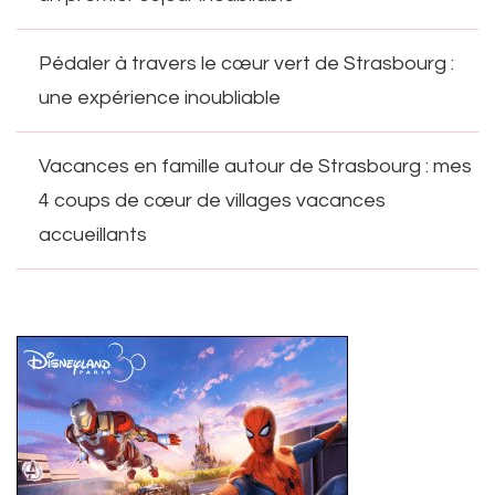
Pédaler à travers le cœur vert de Strasbourg :
une expérience inoubliable
Vacances en famille autour de Strasbourg : mes
4 coups de cœur de villages vacances
accueillants