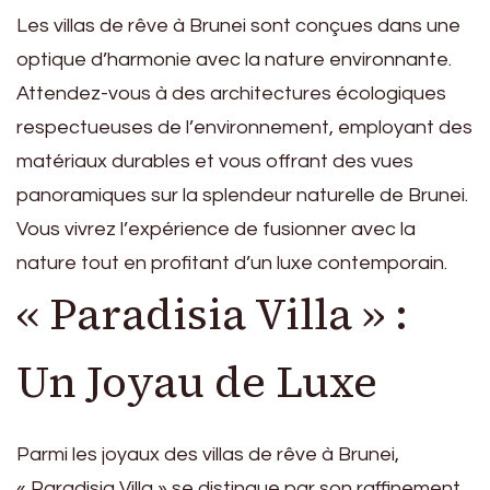
Les villas de rêve à Brunei sont conçues dans une
optique d’harmonie avec la nature environnante.
Attendez-vous à des architectures écologiques
respectueuses de l’environnement, employant des
matériaux durables et vous offrant des vues
panoramiques sur la splendeur naturelle de Brunei.
Vous vivrez l’expérience de fusionner avec la
nature tout en profitant d’un luxe contemporain.
« Paradisia Villa » :
Un Joyau de Luxe
Parmi les joyaux des villas de rêve à Brunei,
« Paradisia Villa » se distingue par son raffinement