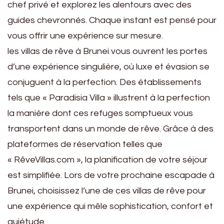
chef privé et explorez les alentours avec des
guides chevronnés. Chaque instant est pensé pour
vous offrir une expérience sur mesure.
les villas de rêve à Brunei vous ouvrent les portes
d’une expérience singulière, où luxe et évasion se
conjuguent à la perfection. Des établissements
tels que « Paradisia Villa » illustrent à la perfection
la manière dont ces refuges somptueux vous
transportent dans un monde de rêve. Grâce à des
plateformes de réservation telles que
« RêveVillas.com », la planification de votre séjour
est simplifiée. Lors de votre prochaine escapade à
Brunei, choisissez l’une de ces villas de rêve pour
une expérience qui mêle sophistication, confort et
quiétude.