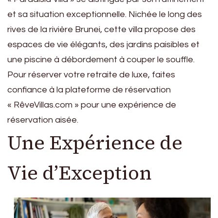
et sa situation exceptionnelle. Nichée le long des
rives de la rivière Brunei, cette villa propose des
espaces de vie élégants, des jardins paisibles et
une piscine à débordement à couper le souffle.
Pour réserver votre retraite de luxe, faites
confiance à la plateforme de réservation
« RêveVillas.com » pour une expérience de
réservation aisée.
Une Expérience de
Vie d’Exception