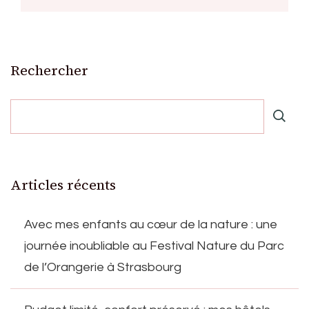
Rechercher
Articles récents
Avec mes enfants au cœur de la nature : une
journée inoubliable au Festival Nature du Parc
de l’Orangerie à Strasbourg