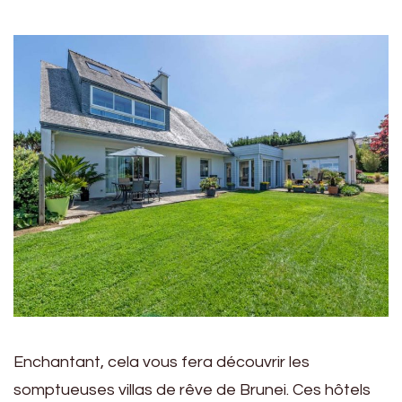
Enchantant, cela vous fera découvrir les
somptueuses villas de rêve de Brunei. Ces hôtels