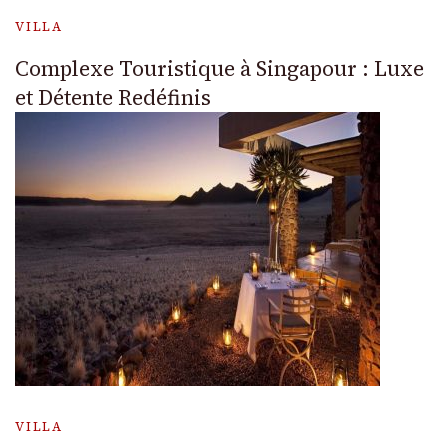
VILLA
Complexe Touristique à Singapour : Luxe
et Détente Redéfinis
VILLA