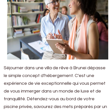
Séjourner dans une villa de rêve à Brunei dépasse
le simple concept d’hébergement. C’est une
expérience de vie exceptionnelle qui vous permet
de vous immerger dans un monde de luxe et de
tranquillité. Détendez-vous au bord de votre
piscine privée, savourez des mets préparés par un