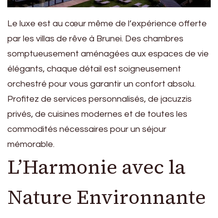
Le luxe est au cœur même de l’expérience offerte
par les villas de rêve à Brunei. Des chambres
somptueusement aménagées aux espaces de vie
élégants, chaque détail est soigneusement
orchestré pour vous garantir un confort absolu.
Profitez de services personnalisés, de jacuzzis
privés, de cuisines modernes et de toutes les
commodités nécessaires pour un séjour
mémorable.
L’Harmonie avec la
Nature Environnante