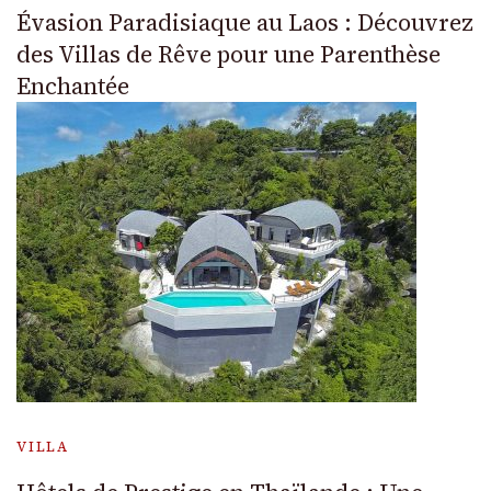
Évasion Paradisiaque au Laos : Découvrez
des Villas de Rêve pour une Parenthèse
Enchantée
VILLA