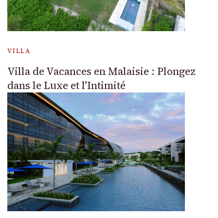
VILLA
Villa de Vacances en Malaisie : Plongez
dans le Luxe et l’Intimité