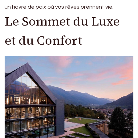
un havre de paix où vos rêves prennent vie.
Le Sommet du Luxe
et du Confort