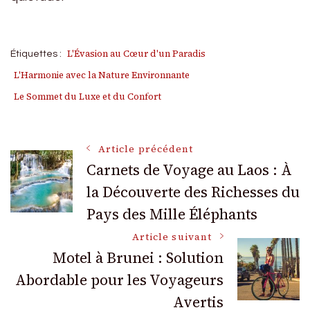
L'Évasion au Cœur d'un Paradis
Étiquettes :
L'Harmonie avec la Nature Environnante
Le Sommet du Luxe et du Confort
Navigation
Article précédent
Carnets de Voyage au Laos : À
la Découverte des Richesses du
des
Pays des Mille Éléphants
articles
Article suivant
Motel à Brunei : Solution
Abordable pour les Voyageurs
Avertis