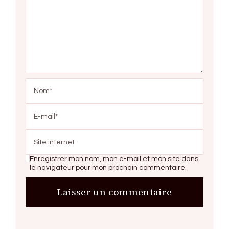
Enregistrer mon nom, mon e-mail et mon site dans
le navigateur pour mon prochain commentaire.