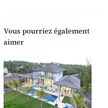
Vous pourriez également
aimer