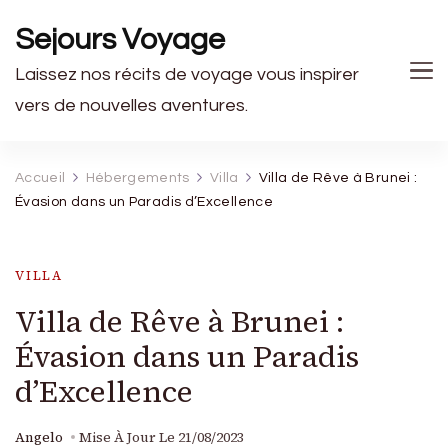
Sejours Voyage
Laissez nos récits de voyage vous inspirer
vers de nouvelles aventures.
Accueil
Hébergements
Villa
Villa de Rêve à Brunei :
Évasion dans un Paradis d’Excellence
VILLA
Villa de Rêve à Brunei :
Évasion dans un Paradis
d’Excellence
Angelo
Mise À Jour Le
21/08/2023