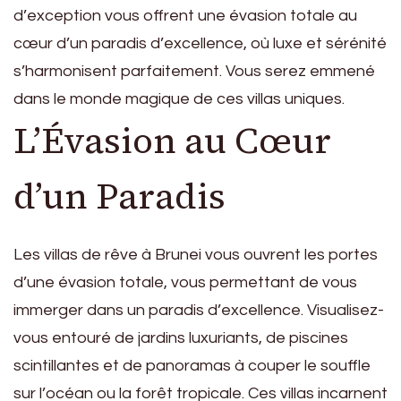
d’exception vous offrent une évasion totale au
cœur d’un paradis d’excellence, où luxe et sérénité
s’harmonisent parfaitement. Vous serez emmené
dans le monde magique de ces villas uniques.
L’Évasion au Cœur
d’un Paradis
Les villas de rêve à Brunei vous ouvrent les portes
d’une évasion totale, vous permettant de vous
immerger dans un paradis d’excellence. Visualisez-
vous entouré de jardins luxuriants, de piscines
scintillantes et de panoramas à couper le souffle
sur l’océan ou la forêt tropicale. Ces villas incarnent