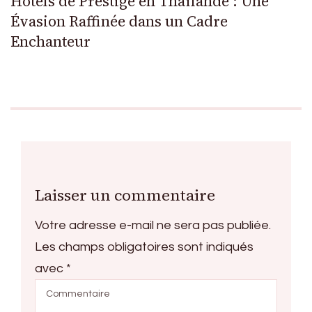
Hôtels de Prestige en Thaïlande : Une
Évasion Raffinée dans un Cadre
Enchanteur
Laisser un commentaire
Votre adresse e-mail ne sera pas publiée.
Les champs obligatoires sont indiqués
avec
*