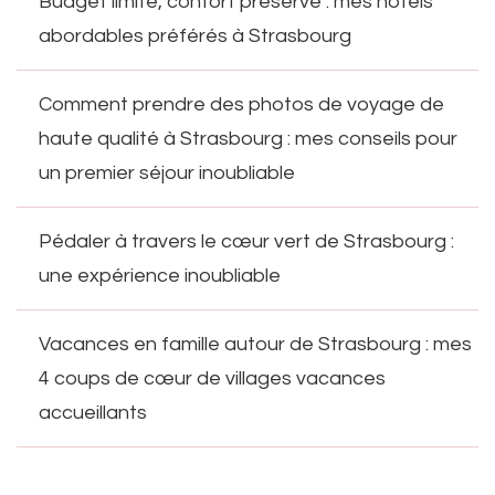
Budget limité, confort préservé : mes hôtels
abordables préférés à Strasbourg
Comment prendre des photos de voyage de
haute qualité à Strasbourg : mes conseils pour
un premier séjour inoubliable
Pédaler à travers le cœur vert de Strasbourg :
une expérience inoubliable
Vacances en famille autour de Strasbourg : mes
4 coups de cœur de villages vacances
accueillants