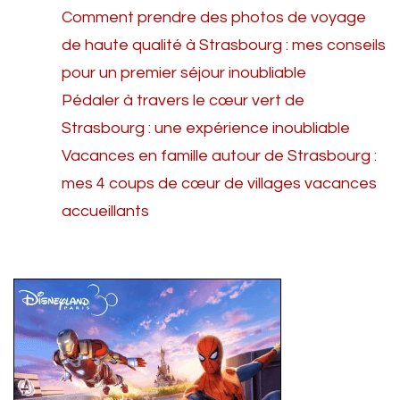
Comment prendre des photos de voyage
de haute qualité à Strasbourg : mes conseils
pour un premier séjour inoubliable
Pédaler à travers le cœur vert de
Strasbourg : une expérience inoubliable
Vacances en famille autour de Strasbourg :
mes 4 coups de cœur de villages vacances
accueillants