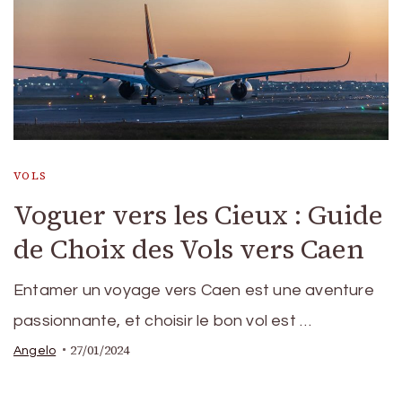
VOLS
Voguer vers les Cieux : Guide
de Choix des Vols vers Caen
Entamer un voyage vers Caen est une aventure
passionnante, et choisir le bon vol est …
27/01/2024
Angelo