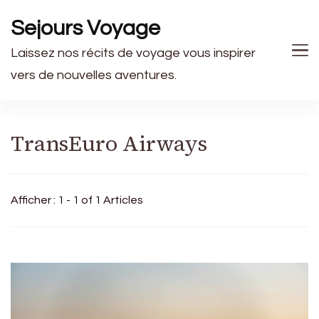
Sejours Voyage
Laissez nos récits de voyage vous inspirer
vers de nouvelles aventures.
TransEuro Airways
Afficher : 1 - 1 of 1 Articles