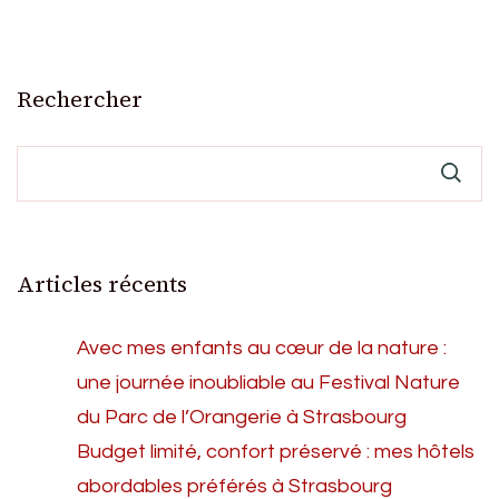
Rechercher
Articles récents
Avec mes enfants au cœur de la nature :
une journée inoubliable au Festival Nature
du Parc de l’Orangerie à Strasbourg
Budget limité, confort préservé : mes hôtels
abordables préférés à Strasbourg