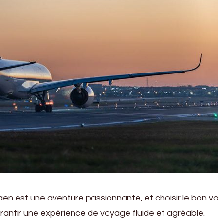
n est une aventure passionnante, et choisir le bon vo
rantir une expérience de voyage fluide et agréable.