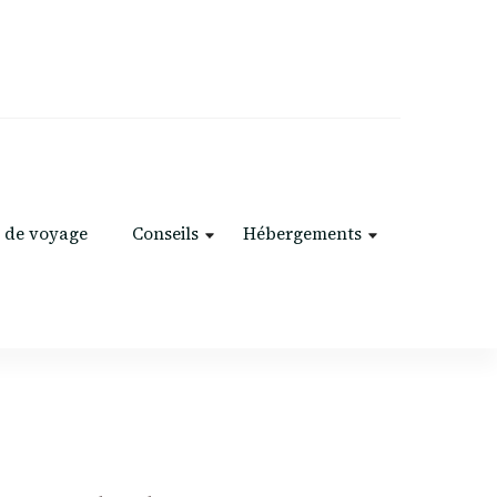
 de voyage
Conseils
Hébergements