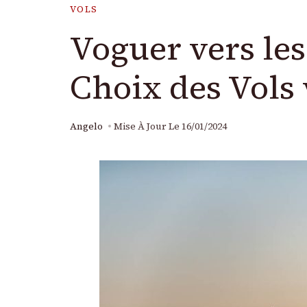
VOLS
Voguer vers les
Choix des Vols
Angelo
Mise À Jour Le
16/01/2024