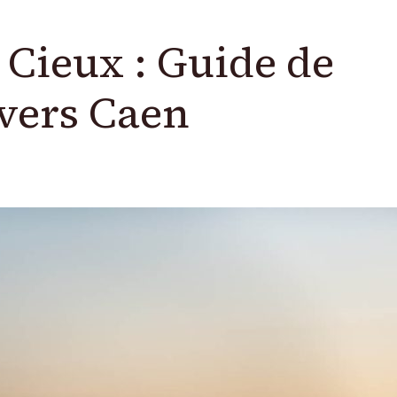
 Cieux : Guide de
 vers Caen