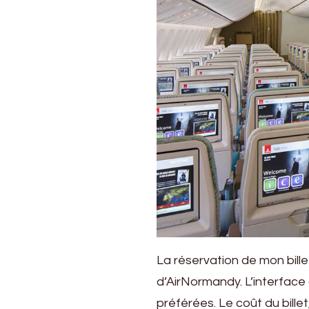
La réservation de mon billet
d’AirNormandy. L’interface 
préférées. Le coût du bille