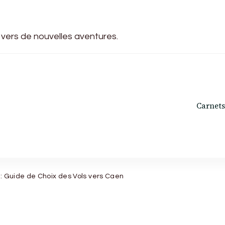
 vers de nouvelles aventures.
Carnets
 : Guide de Choix des Vols vers Caen