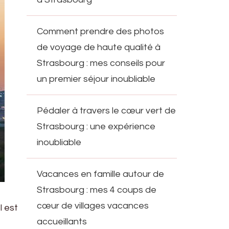
Comment prendre des photos
de voyage de haute qualité à
Strasbourg : mes conseils pour
un premier séjour inoubliable
Pédaler à travers le cœur vert de
Strasbourg : une expérience
inoubliable
Vacances en famille autour de
Strasbourg : mes 4 coups de
cœur de villages vacances
l est
accueillants