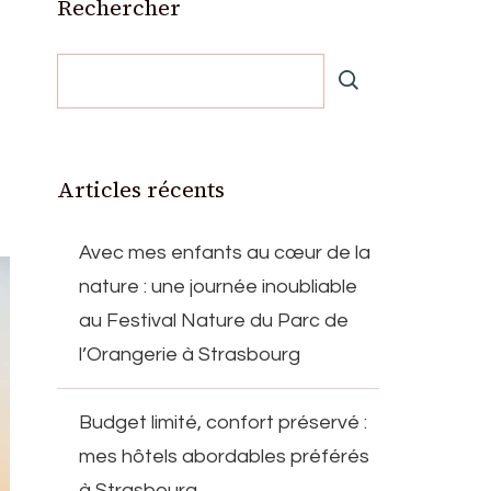
Rechercher
Articles récents
Avec mes enfants au cœur de la
nature : une journée inoubliable
au Festival Nature du Parc de
l’Orangerie à Strasbourg
Budget limité, confort préservé :
mes hôtels abordables préférés
à Strasbourg