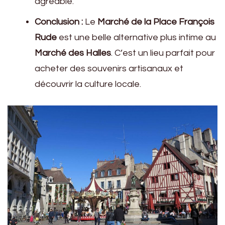
agréable.
Conclusion :
Le
Marché de la Place François
Rude
est une belle alternative plus intime au
Marché des Halles
. C’est un lieu parfait pour
acheter des souvenirs artisanaux et
découvrir la culture locale.