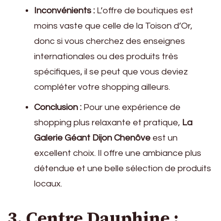
Inconvénients :
L’offre de boutiques est
moins vaste que celle de la Toison d’Or,
donc si vous cherchez des enseignes
internationales ou des produits très
spécifiques, il se peut que vous deviez
compléter votre shopping ailleurs.
Conclusion :
Pour une expérience de
shopping plus relaxante et pratique,
La
Galerie Géant Dijon Chenôve
est un
excellent choix. Il offre une ambiance plus
détendue et une belle sélection de produits
locaux.
3. Centre Dauphine :