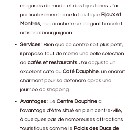
magasins de mode et des bijouteries. J’ai
particulièrement aimé la boutique
Bijoux et
Montres
, où j’ai acheté un élégant bracelet
artisanal bourguignon.
Services :
Bien que ce centre soit plus petit,
il propose tout de même une belle sélection
de
cafés et restaurants
. J’ai dégusté un
excellent café au
Café Dauphine
, un endroit
charmant pour se détendre après une
journée de shopping.
Avantages :
Le
Centre Dauphine
a
l’avantage d’être situé en plein centre-ville,
à quelques pas de nombreuses attractions
touristiques comme le
Palais des Ducs de