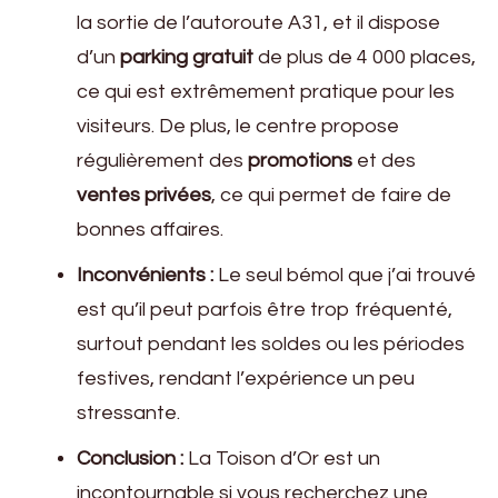
la sortie de l’autoroute A31, et il dispose
d’un
parking gratuit
de plus de 4 000 places,
ce qui est extrêmement pratique pour les
visiteurs. De plus, le centre propose
régulièrement des
promotions
et des
ventes privées
, ce qui permet de faire de
bonnes affaires.
Inconvénients :
Le seul bémol que j’ai trouvé
est qu’il peut parfois être trop fréquenté,
surtout pendant les soldes ou les périodes
festives, rendant l’expérience un peu
stressante.
Conclusion :
La Toison d’Or est un
incontournable si vous recherchez une