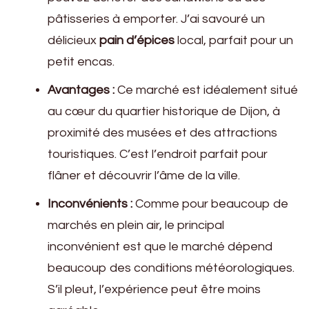
pâtisseries à emporter. J’ai savouré un
délicieux
pain d’épices
local, parfait pour un
petit encas.
Avantages :
Ce marché est idéalement situé
au cœur du quartier historique de Dijon, à
proximité des musées et des attractions
touristiques. C’est l’endroit parfait pour
flâner et découvrir l’âme de la ville.
Inconvénients :
Comme pour beaucoup de
marchés en plein air, le principal
inconvénient est que le marché dépend
beaucoup des conditions météorologiques.
S’il pleut, l’expérience peut être moins