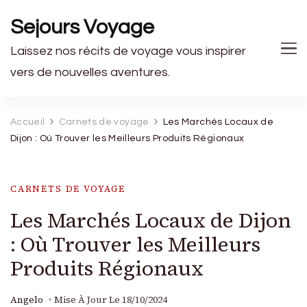
Sejours Voyage
Laissez nos récits de voyage vous inspirer
vers de nouvelles aventures.
Accueil
Carnets de voyage
Les Marchés Locaux de
Dijon : Où Trouver les Meilleurs Produits Régionaux
CARNETS DE VOYAGE
Les Marchés Locaux de Dijon
: Où Trouver les Meilleurs
Produits Régionaux
Angelo
Mise À Jour Le
18/10/2024