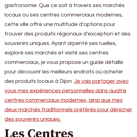
gastronomie. Que ce soit à travers ses marchés
locaux ou ses centres commerciaux modernes,
cette ville offre une multitude d’options pour
trouver des produits régionaux d’exception et des
souvenirs uniques. Ayant arpenté ses ruelles,
exploré ses marchés et visité ses centres
commerciaux, je vous propose un guide détaillé
pour découvrir les meilleurs endroits où acheter
des produits locaux à Dijon.
Je vais partager avec
vous mes expériences personnelles dans quatre
centres commerciaux modernes, ainsi que mes
deux marchés traditionnels préférés pour dénicher
des souvenirs uniques.
Les Centres