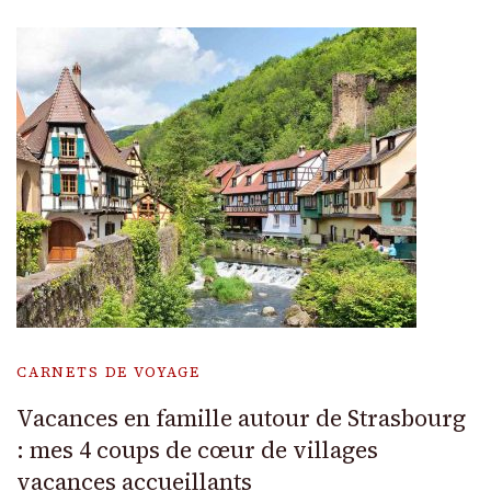
CARNETS DE VOYAGE
Vacances en famille autour de Strasbourg
: mes 4 coups de cœur de villages
vacances accueillants