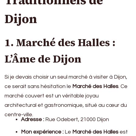
Dijon
1. Marché des Halles :
L’Âme de Dijon
Si je devais choisir un seul marché à visiter à Dijon,
ce serait sans hésitation le
Marché des Halles
. Ce
marché couvert est un véritable joyau
architectural et gastronomique, situé au cœur du
centre-ville.
Adresse :
Rue Odebert, 21000 Dijon
Mon expérience :
Le
Marché des Halles
est