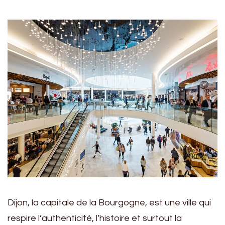
Dijon, la capitale de la Bourgogne, est une ville qui
respire l’authenticité, l’histoire et surtout la