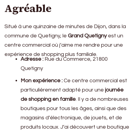
Agréable
Situé à une quinzaine de minutes de Dijon, dans la
commune de Quetigny, le
Grand Quetigny
est un
centre commercial où j’aime me rendre pour une
expérience de shopping plus familiale.
Adresse :
Rue du Commerce, 21800
Quetigny
Mon expérience :
Ce centre commercial est
particulièrement adapté pour une
journée
de shopping en famille
. Il y a de nombreuses
boutiques pour tous les âges, ainsi que des
magasins d’électronique, de jouets, et de
produits locaux. J’ai découvert une boutique