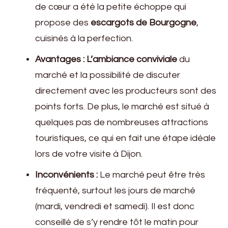
de cœur a été la petite échoppe qui
propose des
escargots de Bourgogne
,
cuisinés à la perfection.
Avantages :
L’ambiance conviviale
du
marché et la possibilité de discuter
directement avec les producteurs sont des
points forts. De plus, le marché est situé à
quelques pas de nombreuses attractions
touristiques, ce qui en fait une étape idéale
lors de votre visite à Dijon.
Inconvénients :
Le marché peut être très
fréquenté, surtout les jours de marché
(mardi, vendredi et samedi). Il est donc
conseillé de s’y rendre tôt le matin pour