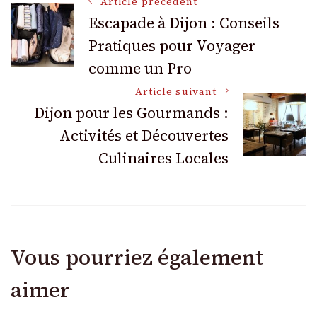
Navigation
Article précédent
Escapade à Dijon : Conseils
Pratiques pour Voyager
des
comme un Pro
articles
Article suivant
Dijon pour les Gourmands :
Activités et Découvertes
Culinaires Locales
Vous pourriez également
aimer