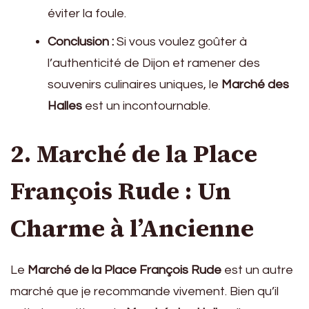
éviter la foule.
Conclusion :
Si vous voulez goûter à
l’authenticité de Dijon et ramener des
souvenirs culinaires uniques, le
Marché des
Halles
est un incontournable.
2. Marché de la Place
François Rude : Un
Charme à l’Ancienne
Le
Marché de la Place François Rude
est un autre
marché que je recommande vivement. Bien qu’il