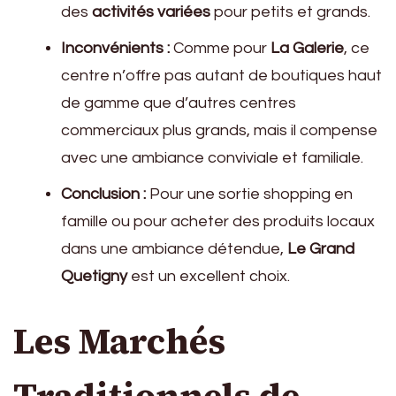
des
activités variées
pour petits et grands.
Inconvénients :
Comme pour
La Galerie
, ce
centre n’offre pas autant de boutiques haut
de gamme que d’autres centres
commerciaux plus grands, mais il compense
avec une ambiance conviviale et familiale.
Conclusion :
Pour une sortie shopping en
famille ou pour acheter des produits locaux
dans une ambiance détendue,
Le Grand
Quetigny
est un excellent choix.
Les Marchés
Traditionnels de