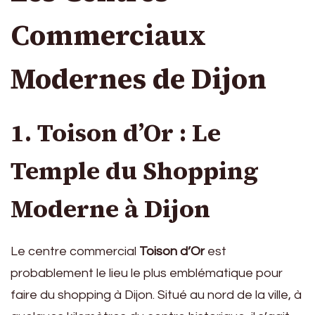
Commerciaux
Modernes de Dijon
1. Toison d’Or : Le
Temple du Shopping
Moderne à Dijon
Le centre commercial
Toison d’Or
est
probablement le lieu le plus emblématique pour
faire du shopping à Dijon. Situé au nord de la ville, à