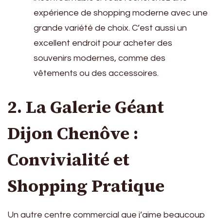
expérience de shopping moderne avec une
grande variété de choix. C’est aussi un
excellent endroit pour acheter des
souvenirs modernes, comme des
vêtements ou des accessoires.
2. La Galerie Géant
Dijon Chenôve :
Convivialité et
Shopping Pratique
Un autre centre commercial que j’aime beaucoup