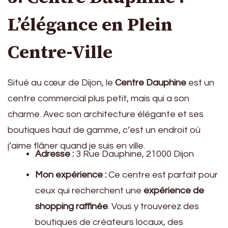
L’élégance en Plein
Centre-Ville
Situé au cœur de Dijon, le
Centre Dauphine
est un
centre commercial plus petit, mais qui a son
charme. Avec son architecture élégante et ses
boutiques haut de gamme, c’est un endroit où
j’aime flâner quand je suis en ville.
Adresse :
3 Rue Dauphine, 21000 Dijon
Mon expérience :
Ce centre est parfait pour
ceux qui recherchent une
expérience de
shopping raffinée
. Vous y trouverez des
boutiques de créateurs locaux, des