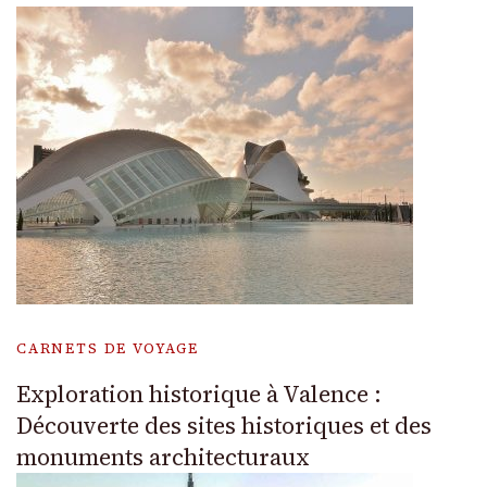
CARNETS DE VOYAGE
Exploration historique à Valence :
Découverte des sites historiques et des
monuments architecturaux