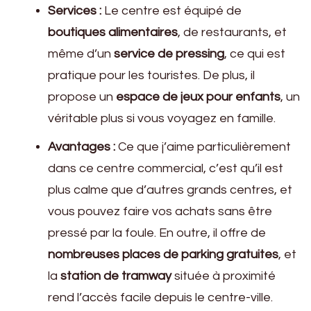
Services :
Le centre est équipé de
boutiques alimentaires
, de restaurants, et
même d’un
service de pressing
, ce qui est
pratique pour les touristes. De plus, il
propose un
espace de jeux pour enfants
, un
véritable plus si vous voyagez en famille.
Avantages :
Ce que j’aime particulièrement
dans ce centre commercial, c’est qu’il est
plus calme que d’autres grands centres, et
vous pouvez faire vos achats sans être
pressé par la foule. En outre, il offre de
nombreuses places de parking gratuites
, et
la
station de tramway
située à proximité
rend l’accès facile depuis le centre-ville.