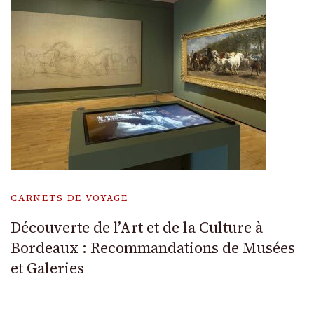
CARNETS DE VOYAGE
Découverte de l’Art et de la Culture à
Bordeaux : Recommandations de Musées
et Galeries