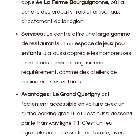
appelée
La Ferme Bourguignonne
, où j’ai
acheté des produits frais et artisanaux
directement de la région.
Services :
Le centre offre une
large gamme
de restaurants
et un
espace de jeux pour
enfants
. J’ai aussi apprécié les nombreuses
animations familiales organisées
régulièrement, comme des ateliers de
cuisine pour les enfants.
Avantages :
Le Grand Quetigny
est
facilement accessible en voiture avec un
grand parking gratuit, et il est aussi desservi
par le tramway ligne T1. C’est un lieu
agréable pour une sortie en famille, avec