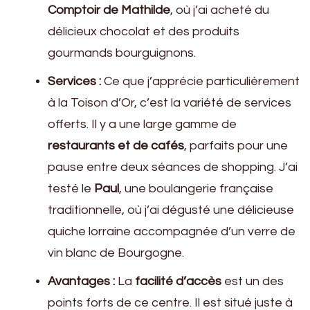
Comptoir de Mathilde
, où j’ai acheté du
délicieux chocolat et des produits
gourmands bourguignons.
Services :
Ce que j’apprécie particulièrement
à la Toison d’Or, c’est la variété de services
offerts. Il y a une large gamme de
restaurants et de cafés
, parfaits pour une
pause entre deux séances de shopping. J’ai
testé le
Paul
, une boulangerie française
traditionnelle, où j’ai dégusté une délicieuse
quiche lorraine accompagnée d’un verre de
vin blanc de Bourgogne.
Avantages :
La
facilité d’accès
est un des
points forts de ce centre. Il est situé juste à