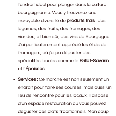
l’endroit idéal pour plonger dans la culture
bourguignonne. Vous y trouverez une
incroyable diversité de
produits frais
: des
légumes, des fruits, des fromages, des
viandes, et bien sûr, des vins de Bourgogne.
J’ai particulièrement apprécié les étals de
fromagers, où j’ai pu déguster des
spécialités locales comme le
Brillat-Savarin
et l’
Époisses
.
Services :
Ce marché est non seulement un
endroit pour faire ses courses, mais aussi un
lieu de rencontre pour les locaux. Il dispose
d’un espace restauration où vous pouvez
déguster des plats traditionnels. Mon coup