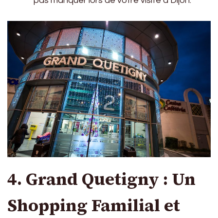
pas manquer lors de votre visite à Dijon.
4. Grand Quetigny : Un
Shopping Familial et