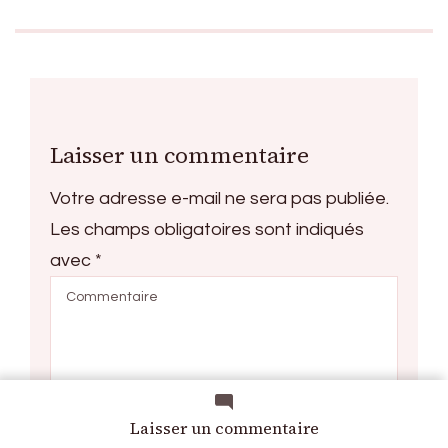
Laisser un commentaire
Votre adresse e-mail ne sera pas publiée.
Les champs obligatoires sont indiqués
avec
*
sur
Laisser un commentaire
Les