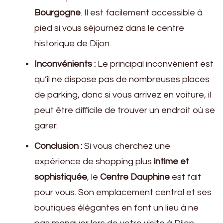
Bourgogne
. Il est facilement accessible à
pied si vous séjournez dans le centre
historique de Dijon.
Inconvénients :
Le principal inconvénient est
qu’il ne dispose pas de nombreuses places
de parking, donc si vous arrivez en voiture, il
peut être difficile de trouver un endroit où se
garer.
Conclusion :
Si vous cherchez une
expérience de shopping plus
intime et
sophistiquée
, le
Centre Dauphine
est fait
pour vous. Son emplacement central et ses
boutiques élégantes en font un lieu à ne