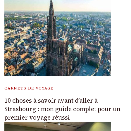
CARNETS DE VOYAGE
10 choses à savoir avant d’aller à
Strasbourg : mon guide complet pour un
premier voyage réussi