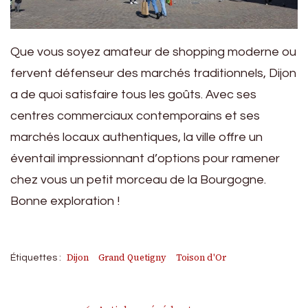
Que vous soyez amateur de shopping moderne ou
fervent défenseur des marchés traditionnels, Dijon
a de quoi satisfaire tous les goûts. Avec ses
centres commerciaux contemporains et ses
marchés locaux authentiques, la ville offre un
éventail impressionnant d’options pour ramener
chez vous un petit morceau de la Bourgogne.
Bonne exploration !
Dijon
Grand Quetigny
Toison d'Or
Étiquettes :