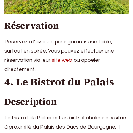
Réservation
Réservez à l’avance pour garantir une table,
surtout en soirée. Vous pouvez effectuer une
réservation via leur
site web
ou appeler
directement.
4. Le Bistrot du Palais
Description
Le Bistrot du Palais est un bistrot chaleureux situé
à proximité du Palais des Ducs de Bourgogne. Il