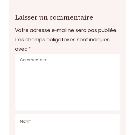
Laisser un commentaire
Votre adresse e-mail ne sera pas publiée.
Les champs obligatoires sont indiqués
avec
*