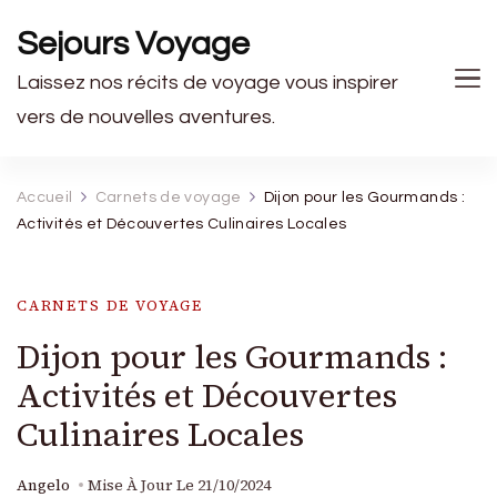
Sejours Voyage
Laissez nos récits de voyage vous inspirer
vers de nouvelles aventures.
Accueil
Carnets de voyage
Dijon pour les Gourmands :
Activités et Découvertes Culinaires Locales
CARNETS DE VOYAGE
Dijon pour les Gourmands :
Activités et Découvertes
Culinaires Locales
Angelo
Mise À Jour Le
21/10/2024