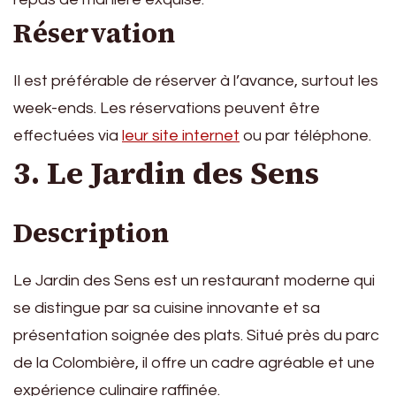
Réservation
Il est préférable de réserver à l’avance, surtout les
week-ends. Les réservations peuvent être
effectuées via
leur site internet
ou par téléphone.
3. Le Jardin des Sens
Description
Le Jardin des Sens est un restaurant moderne qui
se distingue par sa cuisine innovante et sa
présentation soignée des plats. Situé près du parc
de la Colombière, il offre un cadre agréable et une
expérience culinaire raffinée.