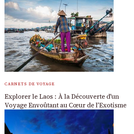
CARNETS DE VOYAGE
Explorer le Laos : À la Découverte d’un
Voyage Envoûtant au Cœur de l’Exotisme