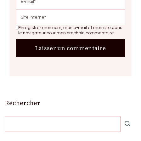
Enregistrer mon nom, mon e-mail et mon site dans
le navigateur pour mon prochain commentaire.
Rechercher