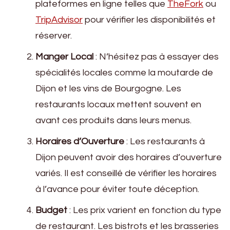
plateformes en ligne telles que
TheFork
ou
TripAdvisor
pour vérifier les disponibilités et
réserver.
Manger Local
: N’hésitez pas à essayer des
spécialités locales comme la moutarde de
Dijon et les vins de Bourgogne. Les
restaurants locaux mettent souvent en
avant ces produits dans leurs menus.
Horaires d’Ouverture
: Les restaurants à
Dijon peuvent avoir des horaires d’ouverture
variés. Il est conseillé de vérifier les horaires
à l’avance pour éviter toute déception.
Budget
: Les prix varient en fonction du type
de restaurant. Les bistrots et les brasseries