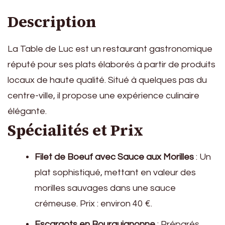
Description
La Table de Luc est un restaurant gastronomique
réputé pour ses plats élaborés à partir de produits
locaux de haute qualité. Situé à quelques pas du
centre-ville, il propose une expérience culinaire
élégante.
Spécialités et Prix
Filet de Boeuf avec Sauce aux Morilles
: Un
plat sophistiqué, mettant en valeur des
morilles sauvages dans une sauce
crémeuse. Prix : environ 40 €.
Escargots en Bourguignonne
: Préparés