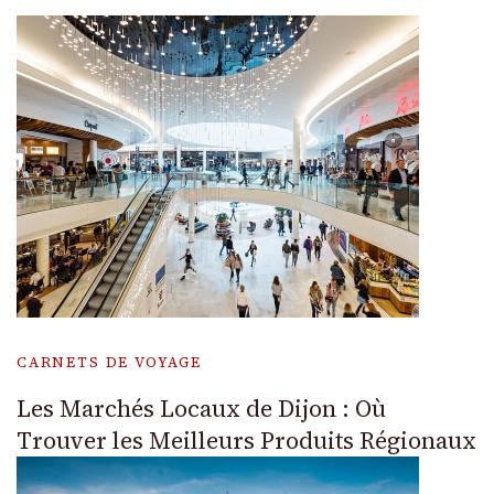
CARNETS DE VOYAGE
Les Marchés Locaux de Dijon : Où
Trouver les Meilleurs Produits Régionaux