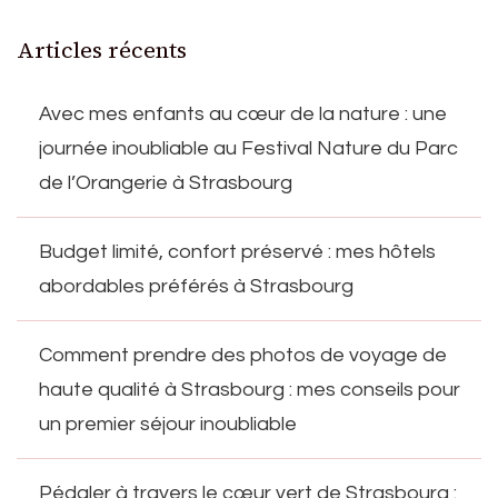
Articles récents
Avec mes enfants au cœur de la nature : une
journée inoubliable au Festival Nature du Parc
de l’Orangerie à Strasbourg
Budget limité, confort préservé : mes hôtels
abordables préférés à Strasbourg
Comment prendre des photos de voyage de
haute qualité à Strasbourg : mes conseils pour
un premier séjour inoubliable
Pédaler à travers le cœur vert de Strasbourg :