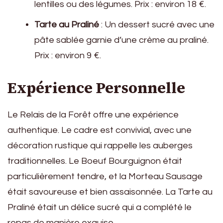
lentilles ou des légumes. Prix : environ 18 €.
Tarte au Praliné
: Un dessert sucré avec une
pâte sablée garnie d’une crème au praliné.
Prix : environ 9 €.
Expérience Personnelle
Le Relais de la Forêt offre une expérience
authentique. Le cadre est convivial, avec une
décoration rustique qui rappelle les auberges
traditionnelles. Le Boeuf Bourguignon était
particulièrement tendre, et la Morteau Sausage
était savoureuse et bien assaisonnée. La Tarte au
Praliné était un délice sucré qui a complété le
repas de manière exquise.