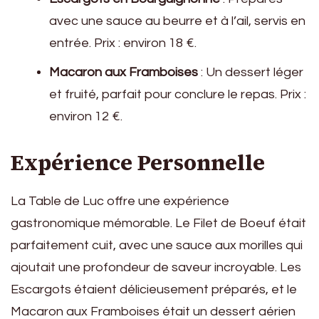
avec une sauce au beurre et à l’ail, servis en
entrée. Prix : environ 18 €.
Macaron aux Framboises
: Un dessert léger
et fruité, parfait pour conclure le repas. Prix :
environ 12 €.
Expérience Personnelle
La Table de Luc offre une expérience
gastronomique mémorable. Le Filet de Boeuf était
parfaitement cuit, avec une sauce aux morilles qui
ajoutait une profondeur de saveur incroyable. Les
Escargots étaient délicieusement préparés, et le
Macaron aux Framboises était un dessert aérien