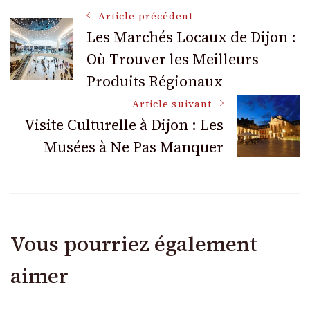
Navigation
Article précédent
Les Marchés Locaux de Dijon :
Où Trouver les Meilleurs
des
Produits Régionaux
articles
Article suivant
Visite Culturelle à Dijon : Les
Musées à Ne Pas Manquer
Vous pourriez également
aimer