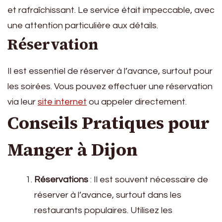
et rafraîchissant. Le service était impeccable, avec
une attention particulière aux détails.
Réservation
Il est essentiel de réserver à l’avance, surtout pour
les soirées. Vous pouvez effectuer une réservation
via leur
site internet
ou appeler directement.
Conseils Pratiques pour
Manger à Dijon
Réservations
: Il est souvent nécessaire de
réserver à l’avance, surtout dans les
restaurants populaires. Utilisez les