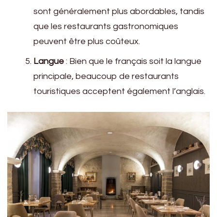
sont généralement plus abordables, tandis
que les restaurants gastronomiques
peuvent être plus coûteux.
Langue
: Bien que le français soit la langue
principale, beaucoup de restaurants
touristiques acceptent également l’anglais.