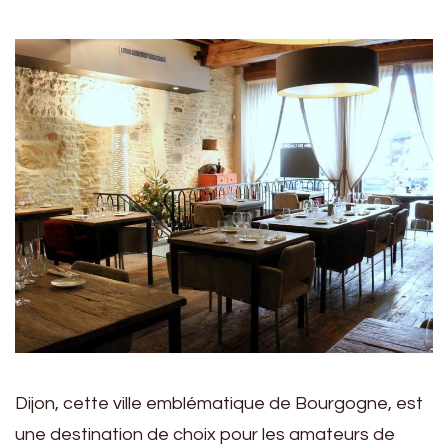
Dijon, cette ville emblématique de Bourgogne, est
une destination de choix pour les amateurs de