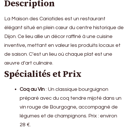
Description
La Maison des Cariatides est un restaurant
élégant situé en plein cœur du centre historique de
Dijon. Ce lieu allie un décor raffiné à une cuisine
inventive, mettant en valeur les produits locaux et
de saison. C’est un lieu où chaque plat est une
œuvre d’art culinaire.
Spécialités et Prix
Coq au Vin
: Un classique bourguignon
préparé avec du coq tendre mijoté dans un
vin rouge de Bourgogne, accompagné de
légumes et de champignons. Prix : environ
28 €.