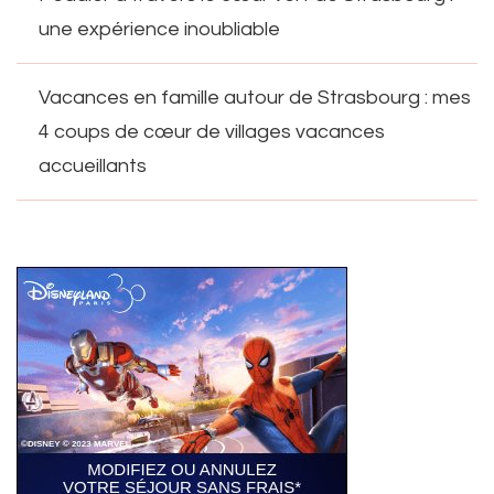
une expérience inoubliable
Vacances en famille autour de Strasbourg : mes
4 coups de cœur de villages vacances
accueillants