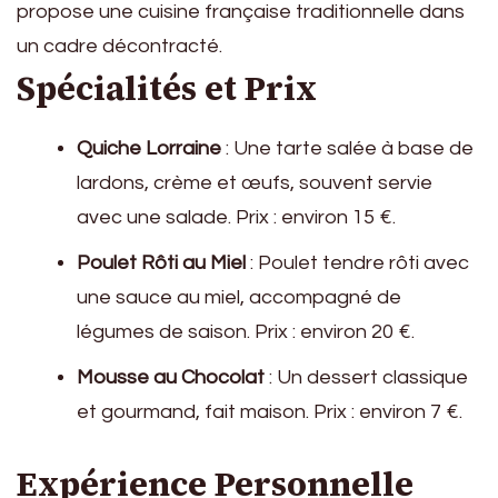
propose une cuisine française traditionnelle dans
un cadre décontracté.
Spécialités et Prix
Quiche Lorraine
: Une tarte salée à base de
lardons, crème et œufs, souvent servie
avec une salade. Prix : environ 15 €.
Poulet Rôti au Miel
: Poulet tendre rôti avec
une sauce au miel, accompagné de
légumes de saison. Prix : environ 20 €.
Mousse au Chocolat
: Un dessert classique
et gourmand, fait maison. Prix : environ 7 €.
Expérience Personnelle