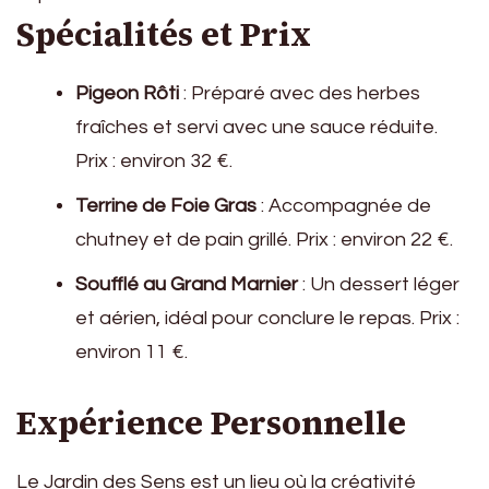
Spécialités et Prix
Pigeon Rôti
: Préparé avec des herbes
fraîches et servi avec une sauce réduite.
Prix : environ 32 €.
Terrine de Foie Gras
: Accompagnée de
chutney et de pain grillé. Prix : environ 22 €.
Soufflé au Grand Marnier
: Un dessert léger
et aérien, idéal pour conclure le repas. Prix :
environ 11 €.
Expérience Personnelle
Le Jardin des Sens est un lieu où la créativité