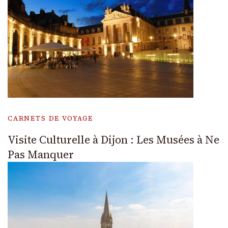
CARNETS DE VOYAGE
Visite Culturelle à Dijon : Les Musées à Ne
Pas Manquer