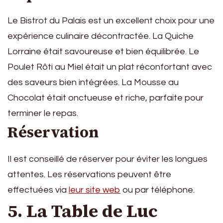
Le Bistrot du Palais est un excellent choix pour une
expérience culinaire décontractée. La Quiche
Lorraine était savoureuse et bien équilibrée. Le
Poulet Rôti au Miel était un plat réconfortant avec
des saveurs bien intégrées. La Mousse au
Chocolat était onctueuse et riche, parfaite pour
terminer le repas.
Réservation
Il est conseillé de réserver pour éviter les longues
attentes. Les réservations peuvent être
effectuées via
leur site web
ou par téléphone.
5. La Table de Luc