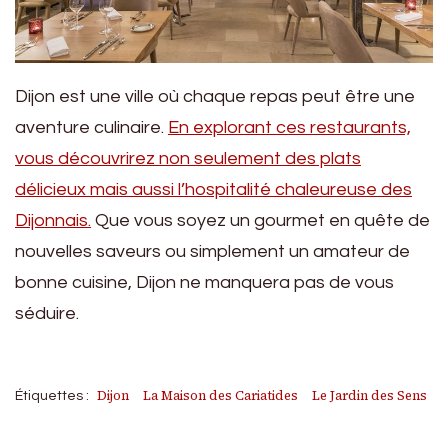
Dijon est une ville où chaque repas peut être une
aventure culinaire.
En explorant ces restaurants,
vous découvrirez non seulement des plats
délicieux mais aussi l’hospitalité chaleureuse des
Dijonnais.
Que vous soyez un gourmet en quête de
nouvelles saveurs ou simplement un amateur de
bonne cuisine, Dijon ne manquera pas de vous
séduire.
Dijon
La Maison des Cariatides
Le Jardin des Sens
Étiquettes :