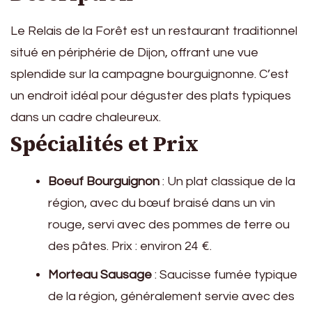
Le Relais de la Forêt est un restaurant traditionnel
situé en périphérie de Dijon, offrant une vue
splendide sur la campagne bourguignonne. C’est
un endroit idéal pour déguster des plats typiques
dans un cadre chaleureux.
Spécialités et Prix
Boeuf Bourguignon
: Un plat classique de la
région, avec du bœuf braisé dans un vin
rouge, servi avec des pommes de terre ou
des pâtes. Prix : environ 24 €.
Morteau Sausage
: Saucisse fumée typique
de la région, généralement servie avec des