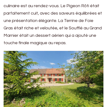
culinaire est au rendez-vous. Le Pigeon Rôti était
parfaitement cuit, avec des saveurs équilibrées et
une présentation élégante. La Terrine de Foie
Gras était riche et veloutée, et le Soufflé au Grand
Marnier était un dessert aérien qui a ajouté une
touche finale magique au repas.