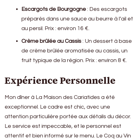
Escargots de Bourgogne
: Des escargots
préparés dans une sauce au beurre à l’ail et
au persil. Prix : environ 16 €.
Crème brûlée au Cassis
: Un dessert à base
de crème brûlée aromatisée au cassis, un
fruit typique de la région. Prix : environ 8 €.
Expérience Personnelle
Mon dîner à La Maison des Cariatides a été
exceptionnel. Le cadre est chic, avec une
attention particulière portée aux détails du décor.
Le service est impeccable, et le personnel est
attentif et bien informé sur le menu. Le Coq au Vin