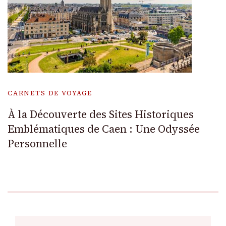
CARNETS DE VOYAGE
À la Découverte des Sites Historiques
Emblématiques de Caen : Une Odyssée
Personnelle