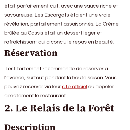
était parfaitement cuit, avec une sauce riche et
savoureuse. Les Escargots étaient une vraie
révélation, parfaitement assaisonnés. La Crème
brûlée au Cassis était un dessert léger et
rafraîchissant qui a conclu le repas en beauté.
Réservation
Il est fortement recommandé de réserver à
l’avance, surtout pendant la haute saison. Vous
pouvez réserver via leur
site officiel
ou appeler
directement le restaurant.
2. Le Relais de la Forêt
Description