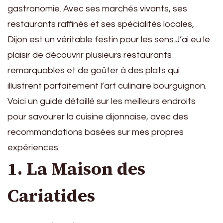
gastronomie. Avec ses marchés vivants, ses
restaurants raffinés et ses spécialités locales,
Dijon est un véritable festin pour les sens.J’ai eu le
plaisir de découvrir plusieurs restaurants
remarquables et de goûter à des plats qui
illustrent parfaitement l’art culinaire bourguignon.
Voici un guide détaillé sur les meilleurs endroits
pour savourer la cuisine dijonnaise, avec des
recommandations basées sur mes propres
expériences.
1. La Maison des
Cariatides