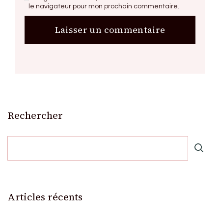
le navigateur pour mon prochain commentaire.
Rechercher
Articles récents