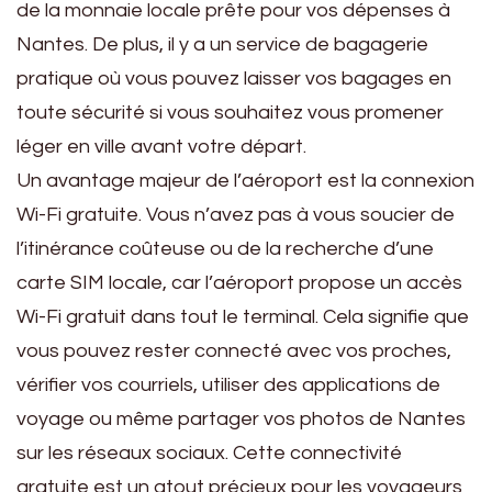
de la monnaie locale prête pour vos dépenses à
Nantes. De plus, il y a un service de bagagerie
pratique où vous pouvez laisser vos bagages en
toute sécurité si vous souhaitez vous promener
léger en ville avant votre départ.
Un avantage majeur de l’aéroport est la connexion
Wi-Fi gratuite. Vous n’avez pas à vous soucier de
l’itinérance coûteuse ou de la recherche d’une
carte SIM locale, car l’aéroport propose un accès
Wi-Fi gratuit dans tout le terminal. Cela signifie que
vous pouvez rester connecté avec vos proches,
vérifier vos courriels, utiliser des applications de
voyage ou même partager vos photos de Nantes
sur les réseaux sociaux. Cette connectivité
gratuite est un atout précieux pour les voyageurs