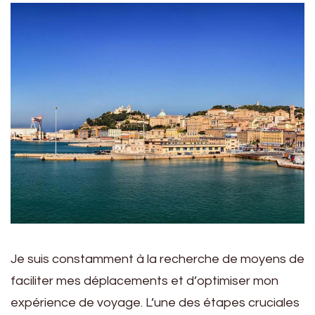
Je suis constamment à la recherche de moyens de
faciliter mes déplacements et d’optimiser mon
expérience de voyage. L’une des étapes cruciales