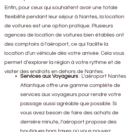
Enfin, pour ceux qui souhaitent avoir une totale
flexibilité pendant leur séjour à Nantes, la location
de voitures est une option pratique. Plusieurs
agences de location de voitures bien établies ont
des comptoirs à l’aéroport, ce qui facilite la
location d’un véhicule dès votre arrivée. Cela vous
permet d’explorer la région à votre rythme et de
visiter des endroits en dehors de Nantes.
Services aux Voyageurs
: L’aéroport Nantes
Atlantique offre une gamme complète de
services aux voyageurs pour rendre votre
passage aussi agréable que possible. Si
vous avez besoin de faire des achats de
dernière minute, l’aéroport propose des
boutiques hors taxes où vous pouvez