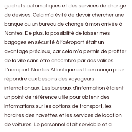
guichets automatiques et des services de change
de devises. Cela m’a évité de devoir chercher une
banque ou un bureau de change à mon arrivée à
Nantes. De plus, la possibilité de laisser mes
bagages en sécurité à l’aéroport était un
avantage précieux, car cela m’a permis de profiter
de la ville sans être encombré par des valises.
L’aéroport Nantes Atlantique est bien conçu pour
répondre aux besoins des voyageurs
internationaux. Les bureaux d’information étaient
un point de référence utile pour obtenir des
informations sur les options de transport, les
horaires des navettes et les services de location
de voitures. Le personnel était serviable et a