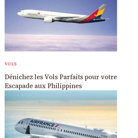
VOLS
Dénichez les Vols Parfaits pour votre
Escapade aux Philippines