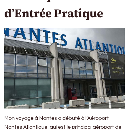
d’Entrée Pratique
Mon voyage à Nantes a débuté à l’Aéroport
Nantes Atlantique, qui est le principal aéroport de