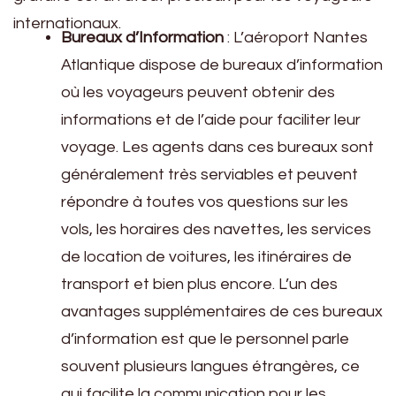
internationaux.
Bureaux d’Information
: L’aéroport Nantes
Atlantique dispose de bureaux d’information
où les voyageurs peuvent obtenir des
informations et de l’aide pour faciliter leur
voyage. Les agents dans ces bureaux sont
généralement très serviables et peuvent
répondre à toutes vos questions sur les
vols, les horaires des navettes, les services
de location de voitures, les itinéraires de
transport et bien plus encore. L’un des
avantages supplémentaires de ces bureaux
d’information est que le personnel parle
souvent plusieurs langues étrangères, ce
qui facilite la communication pour les