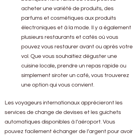
acheter une variété de produits, des
parfums et cosmétiques aux produits
électroniques et à la mode. Il y a également
plusieurs restaurants et cafés où vous
pouvez vous restaurer avant ou après votre
vol. Que vous souhaitiez déguster une
cuisine locale, prendre un repas rapide ou
simplement siroter un café, vous trouverez
une option qui vous convient.
Les voyageurs internationaux apprécieront les
services de change de devises et les guichets
automatiques disponibles à l’aéroport. Vous
pouvez facilement échanger de l’argent pour avoir