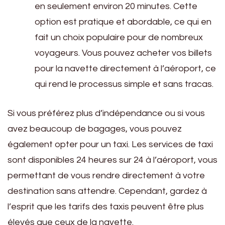
en seulement environ 20 minutes. Cette
option est pratique et abordable, ce qui en
fait un choix populaire pour de nombreux
voyageurs. Vous pouvez acheter vos billets
pour la navette directement à l’aéroport, ce
qui rend le processus simple et sans tracas.
Si vous préférez plus d’indépendance ou si vous
avez beaucoup de bagages, vous pouvez
également opter pour un taxi. Les services de taxi
sont disponibles 24 heures sur 24 à l’aéroport, vous
permettant de vous rendre directement à votre
destination sans attendre. Cependant, gardez à
l’esprit que les tarifs des taxis peuvent être plus
élevés que ceux de la navette.