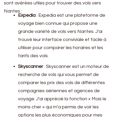
sont avérées utiles pour trouver des vols vers
Nantes :
Expedia
: Expedia est une plateforme de
voyage bien connue qui propose une
grande variété de vols vers Nantes. J’ai
trouvé leur interface conviviale et facile à
utiliser pour comparer les horaires et les
tarifs des vols.
Skyscanner
: Skyscanner est un moteur de
recherche de vols qui vous permet de
comparer les prix des vols de différentes
compagnies aériennes et agences de
voyage. J’ai apprécié la fonction « Mois le
moins cher » qui m’a permis de voir les
options les plus économiques pour mes