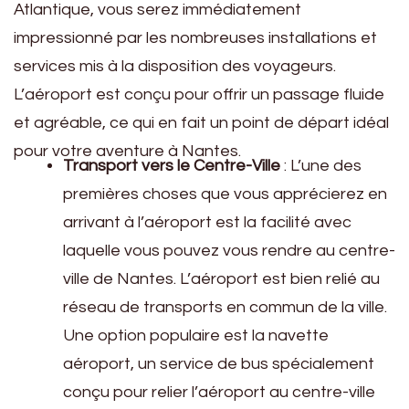
Atlantique, vous serez immédiatement
impressionné par les nombreuses installations et
services mis à la disposition des voyageurs.
L’aéroport est conçu pour offrir un passage fluide
et agréable, ce qui en fait un point de départ idéal
pour votre aventure à Nantes.
Transport vers le Centre-Ville
: L’une des
premières choses que vous apprécierez en
arrivant à l’aéroport est la facilité avec
laquelle vous pouvez vous rendre au centre-
ville de Nantes. L’aéroport est bien relié au
réseau de transports en commun de la ville.
Une option populaire est la navette
aéroport, un service de bus spécialement
conçu pour relier l’aéroport au centre-ville