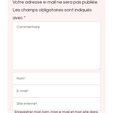
Votre adresse e-mail ne sera pas publiée.
Les champs obligatoires sont indiqués
avec
*
Enregistrer mon nom, mon e-mail et mon site dans