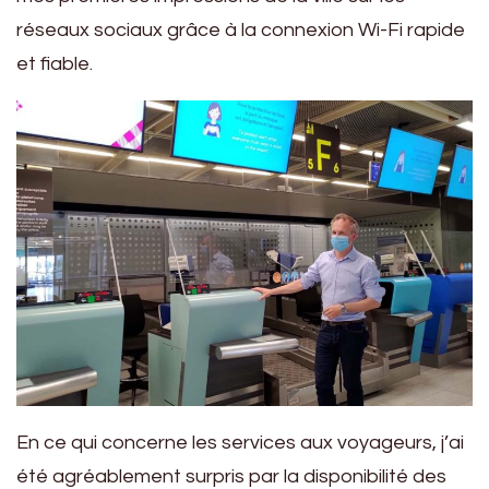
réseaux sociaux grâce à la connexion Wi-Fi rapide
et fiable.
En ce qui concerne les services aux voyageurs, j’ai
été agréablement surpris par la disponibilité des