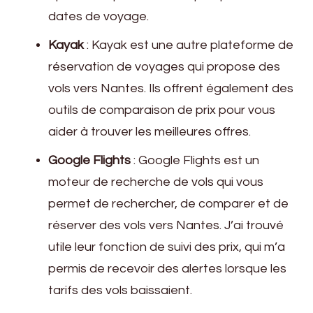
dates de voyage.
Kayak
: Kayak est une autre plateforme de
réservation de voyages qui propose des
vols vers Nantes. Ils offrent également des
outils de comparaison de prix pour vous
aider à trouver les meilleures offres.
Google Flights
: Google Flights est un
moteur de recherche de vols qui vous
permet de rechercher, de comparer et de
réserver des vols vers Nantes. J’ai trouvé
utile leur fonction de suivi des prix, qui m’a
permis de recevoir des alertes lorsque les
tarifs des vols baissaient.