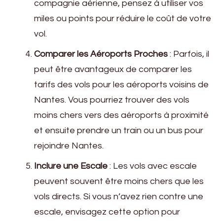
compagnie aérienne, pensez à utiliser vos
miles ou points pour réduire le coût de votre
vol.
Comparer les Aéroports Proches
: Parfois, il
peut être avantageux de comparer les
tarifs des vols pour les aéroports voisins de
Nantes. Vous pourriez trouver des vols
moins chers vers des aéroports à proximité
et ensuite prendre un train ou un bus pour
rejoindre Nantes.
Inclure une Escale
: Les vols avec escale
peuvent souvent être moins chers que les
vols directs. Si vous n’avez rien contre une
escale, envisagez cette option pour