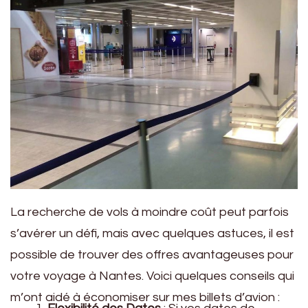
La recherche de vols à moindre coût peut parfois
s’avérer un défi, mais avec quelques astuces, il est
possible de trouver des offres avantageuses pour
votre voyage à Nantes. Voici quelques conseils qui
m’ont aidé à économiser sur mes billets d’avion :