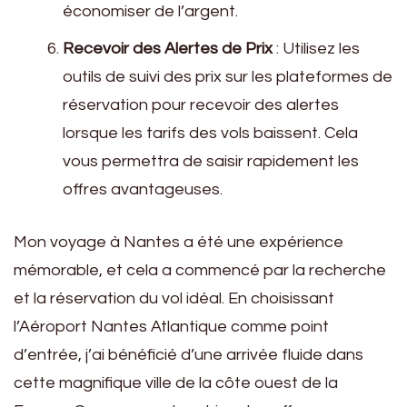
économiser de l’argent.
Recevoir des Alertes de Prix
: Utilisez les
outils de suivi des prix sur les plateformes de
réservation pour recevoir des alertes
lorsque les tarifs des vols baissent. Cela
vous permettra de saisir rapidement les
offres avantageuses.
Mon voyage à Nantes a été une expérience
mémorable, et cela a commencé par la recherche
et la réservation du vol idéal. En choisissant
l’Aéroport Nantes Atlantique comme point
d’entrée, j’ai bénéficié d’une arrivée fluide dans
cette magnifique ville de la côte ouest de la