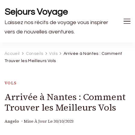
Sejours Voyage
Laissez nos récits de voyage vous inspirer
vers de nouvelles aventures.
Accueil
Conseils
Vols
Arrivée à Nantes : Comment
Trouver les Meilleurs Vols
VOLS
Arrivée à Nantes : Comment
Trouver les Meilleurs Vols
Angelo
Mise À Jour Le
30/10/2023