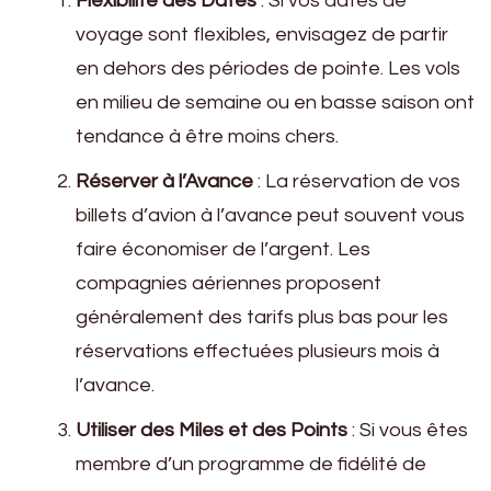
Flexibilité des Dates
: Si vos dates de
voyage sont flexibles, envisagez de partir
en dehors des périodes de pointe. Les vols
en milieu de semaine ou en basse saison ont
tendance à être moins chers.
Réserver à l’Avance
: La réservation de vos
billets d’avion à l’avance peut souvent vous
faire économiser de l’argent. Les
compagnies aériennes proposent
généralement des tarifs plus bas pour les
réservations effectuées plusieurs mois à
l’avance.
Utiliser des Miles et des Points
: Si vous êtes
membre d’un programme de fidélité de