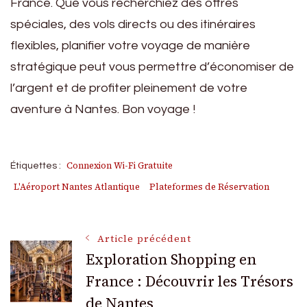
France. Que vous recherchiez des offres
spéciales, des vols directs ou des itinéraires
flexibles, planifier votre voyage de manière
stratégique peut vous permettre d’économiser de
l’argent et de profiter pleinement de votre
aventure à Nantes. Bon voyage !
Connexion Wi-Fi Gratuite
Étiquettes :
L'Aéroport Nantes Atlantique
Plateformes de Réservation
Navigation
Article précédent
Exploration Shopping en
France : Découvrir les Trésors
des
de Nantes