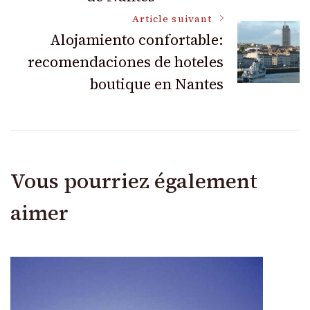
articles
Article suivant
Alojamiento confortable:
recomendaciones de hoteles
boutique en Nantes
Vous pourriez également
aimer