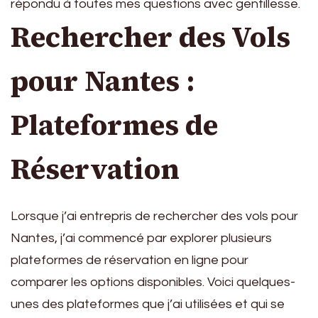
répondu à toutes mes questions avec gentillesse.
Rechercher des Vols
pour Nantes :
Plateformes de
Réservation
Lorsque j’ai entrepris de rechercher des vols pour
Nantes, j’ai commencé par explorer plusieurs
plateformes de réservation en ligne pour
comparer les options disponibles. Voici quelques-
unes des plateformes que j’ai utilisées et qui se