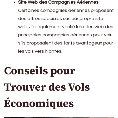
Site Web des Compagnies Aériennes
:
Certaines compagnies aériennes proposent
des offres spéciales sur leur propre site
web. J’ai également vérifié les sites web des
principales compagnies aériennes pour voir
s’ils proposaient des tarifs avantageux pour
les vols vers Nantes.
Conseils pour
Trouver des Vols
Économiques