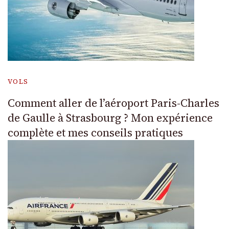
VOLS
Comment aller de l’aéroport Paris-Charles
de Gaulle à Strasbourg ? Mon expérience
complète et mes conseils pratiques