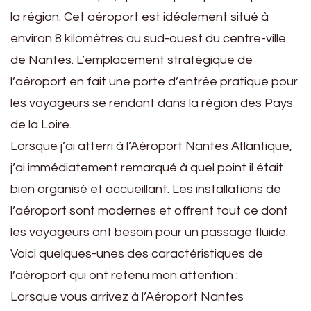
la région. Cet aéroport est idéalement situé à
environ 8 kilomètres au sud-ouest du centre-ville
de Nantes. L’emplacement stratégique de
l’aéroport en fait une porte d’entrée pratique pour
les voyageurs se rendant dans la région des Pays
de la Loire.
Lorsque j’ai atterri à l’Aéroport Nantes Atlantique,
j’ai immédiatement remarqué à quel point il était
bien organisé et accueillant. Les installations de
l’aéroport sont modernes et offrent tout ce dont
les voyageurs ont besoin pour un passage fluide.
Voici quelques-unes des caractéristiques de
l’aéroport qui ont retenu mon attention :
Lorsque vous arrivez à l’Aéroport Nantes