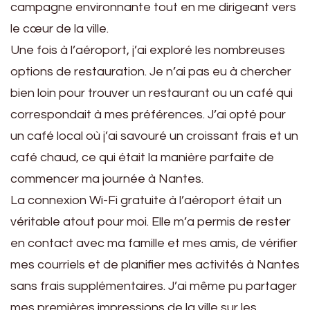
campagne environnante tout en me dirigeant vers
le cœur de la ville.
Une fois à l’aéroport, j’ai exploré les nombreuses
options de restauration. Je n’ai pas eu à chercher
bien loin pour trouver un restaurant ou un café qui
correspondait à mes préférences. J’ai opté pour
un café local où j’ai savouré un croissant frais et un
café chaud, ce qui était la manière parfaite de
commencer ma journée à Nantes.
La connexion Wi-Fi gratuite à l’aéroport était un
véritable atout pour moi. Elle m’a permis de rester
en contact avec ma famille et mes amis, de vérifier
mes courriels et de planifier mes activités à Nantes
sans frais supplémentaires. J’ai même pu partager
mes premières impressions de la ville sur les