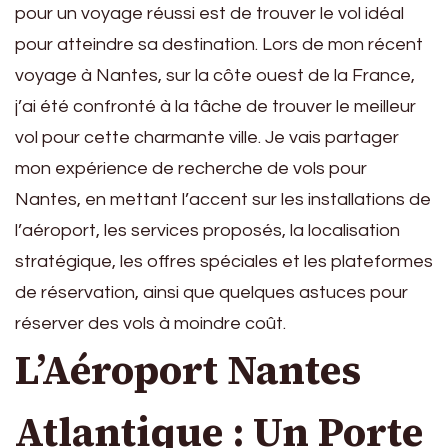
pour un voyage réussi est de trouver le vol idéal
pour atteindre sa destination. Lors de mon récent
voyage à Nantes, sur la côte ouest de la France,
j’ai été confronté à la tâche de trouver le meilleur
vol pour cette charmante ville. Je vais partager
mon expérience de recherche de vols pour
Nantes, en mettant l’accent sur les installations de
l’aéroport, les services proposés, la localisation
stratégique, les offres spéciales et les plateformes
de réservation, ainsi que quelques astuces pour
réserver des vols à moindre coût.
L’Aéroport Nantes
Atlantique : Un Porte