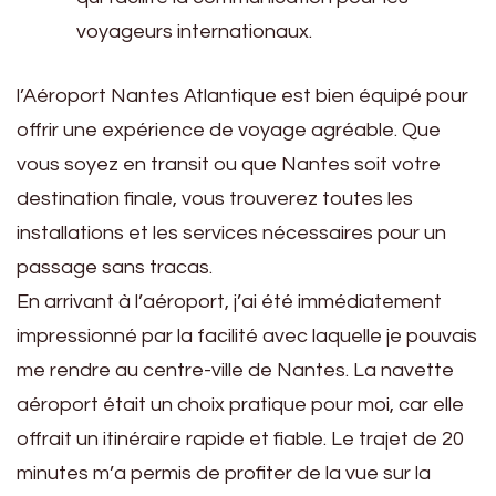
voyageurs internationaux.
l’Aéroport Nantes Atlantique est bien équipé pour
offrir une expérience de voyage agréable. Que
vous soyez en transit ou que Nantes soit votre
destination finale, vous trouverez toutes les
installations et les services nécessaires pour un
passage sans tracas.
En arrivant à l’aéroport, j’ai été immédiatement
impressionné par la facilité avec laquelle je pouvais
me rendre au centre-ville de Nantes. La navette
aéroport était un choix pratique pour moi, car elle
offrait un itinéraire rapide et fiable. Le trajet de 20
minutes m’a permis de profiter de la vue sur la