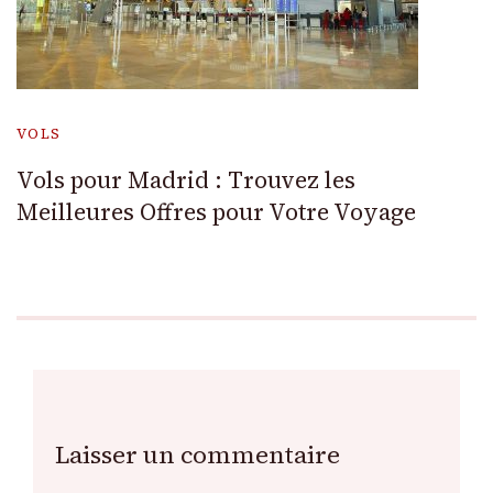
VOLS
Vols pour Madrid : Trouvez les
Meilleures Offres pour Votre Voyage
Laisser un commentaire